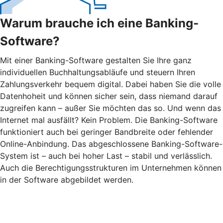
Warum brauche ich eine Banking-
Software?
Mit einer Banking-Software gestalten Sie Ihre ganz
individuellen Buchhaltungsabläufe und steuern Ihren
Zahlungsverkehr bequem digital. Dabei haben Sie die volle
Datenhoheit und können sicher sein, dass niemand darauf
zugreifen kann – außer Sie möchten das so. Und wenn das
Internet mal ausfällt? Kein Problem. Die Banking-Software
funktioniert auch bei geringer Bandbreite oder fehlender
Online-Anbindung. Das abgeschlossene Banking-Software-
System ist – auch bei hoher Last – stabil und verlässlich.
Auch die Berechtigungsstrukturen im Unternehmen können
in der Software abgebildet werden.