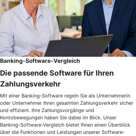
Banking-Software-Vergleich
Die passende Software für Ihren
Zahlungsverkehr
Mit einer Banking-Software regeln Sie als Unternehmerin
oder Unternehmer Ihren gesamten Zahlungsverkehr sicher
und effizient. Ihre Zahlungsvorgänge und
Kontobewegungen haben Sie dabei im Blick. Unser
Banking-Software-Vergleich bietet Ihnen einen Überblick
über die Funktionen und Leistungen unserer Software-