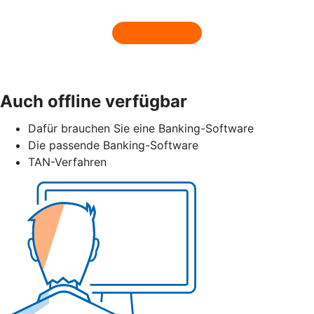
Auch offline verfügbar
Dafür brauchen Sie eine Banking-Software
Die passende Banking-Software
TAN-Verfahren