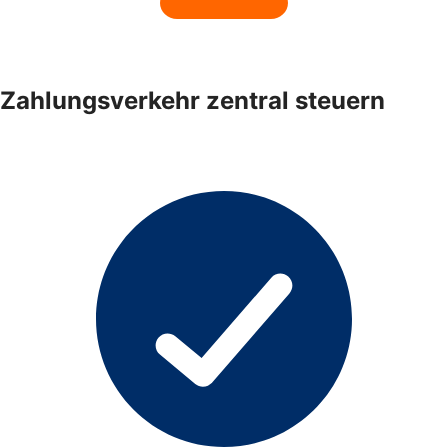
Zahlungsverkehr zentral steuern