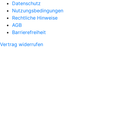
Datenschutz
Nutzungsbedingungen
Rechtliche Hinweise
AGB
Barrierefreiheit
Vertrag widerrufen