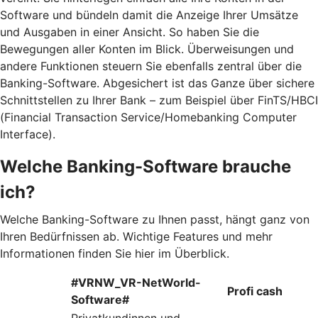
Software und bündeln damit die Anzeige Ihrer Umsätze
und Ausgaben in einer Ansicht. So haben Sie die
Bewegungen aller Konten im Blick. Überweisungen und
andere Funktionen steuern Sie ebenfalls zentral über die
Banking-Software. Abgesichert ist das Ganze über sichere
Schnittstellen zu Ihrer Bank – zum Beispiel über FinTS/HBCI
(Financial Transaction Service/Homebanking Computer
Interface).
Welche Banking-Software brauche
ich?
Welche Banking-Software zu Ihnen passt, hängt ganz von
Ihren Bedürfnissen ab. Wichtige Features und mehr
Informationen finden Sie hier im Überblick.
#VRNW_VR-NetWorld-
Profi cash
Software#
Privatkundinnen und