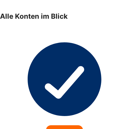
Alle Konten im Blick