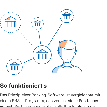
So funktioniert's
Das Prinzip einer Banking-Software ist vergleichbar mit
einem E-Mail-Programm, das verschiedene Postfächer
vereint. Sie hinterlegen einfach alle Ihre Konten in der