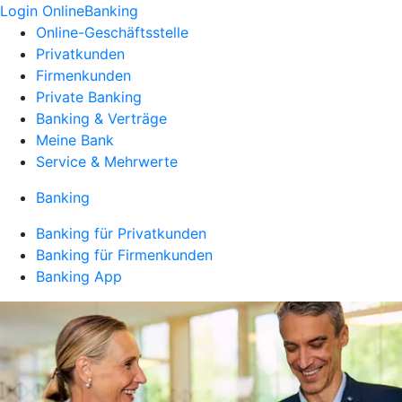
Login OnlineBanking
Online-Geschäftsstelle
Privatkunden
Firmenkunden
Private Banking
Banking & Verträge
Meine Bank
Service & Mehrwerte
Banking
Banking für Privatkunden
Banking für Firmenkunden
Banking App