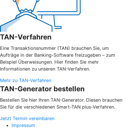
TAN-Verfahren
Eine Transaktionsnummer (TAN) brauchen Sie, um
Aufträge in der Banking-Software freizugeben – zum
Beispiel Überweisungen. Hier finden Sie mehr
Informationen zu unseren TAN-Verfahren.
Mehr zu TAN-Verfahren
TAN-Generator bestellen
Bestellen Sie hier Ihren TAN-Generator. Diesen brauchen
Sie für die verschiedenen Smart-TAN plus-Verfahren.
Jetzt Termin vereinbaren
Impressum