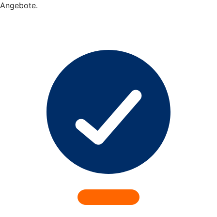
Angebote.