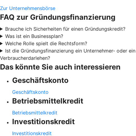
Zur Unternehmensbörse
FAQ zur Gründungsfinanzierung
Brauche ich Sicherheiten für einen Gründungskredit?
Was ist ein Businessplan?
Welche Rolle spielt die Rechtsform?
Ist die Gründungsfinanzierung ein Unternehmer- oder ein
Verbraucherdarlehen?
Das könnte Sie auch interessieren
Geschäftskonto
Geschäftskonto
Betriebsmittelkredit
Betriebsmittelkredit
Investitionskredit
Investitionskredit