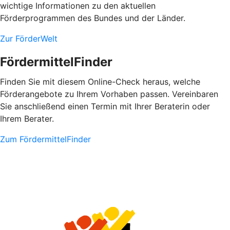
wichtige Informationen zu den aktuellen
Förderprogrammen des Bundes und der Länder.
Zur FörderWelt
FördermittelFinder
Finden Sie mit diesem Online-Check heraus, welche
Förderangebote zu Ihrem Vorhaben passen. Vereinbaren
Sie anschließend einen Termin mit Ihrer Beraterin oder
Ihrem Berater.
Zum FördermittelFinder