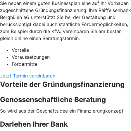
Sie neben einem guten Businessplan eine auf Ihr Vorhaben
zugeschnittene Gründungsfinanzierung. Ihre Raiffeisenbank
Berghülen eG unterstützt Sie bei der Gestaltung und
berücksichtigt dabei auch staatliche Fördermöglichkeiten,
zum Beispiel durch die KfW. Vereinbaren Sie am besten
gleich online einen Beratungstermin.
Vorteile
Voraussetzungen
Fördermittel
Jetzt Termin vereinbaren
Vorteile der Gründungsfinanzierung
Genossenschaftliche Beratung
So wird aus der Geschäftsidee ein Finanzierungkonzept.
Darlehen Ihrer Bank