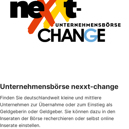
Unternehmensbörse nexxt-change
Finden Sie deutschlandweit kleine und mittlere
Unternehmen zur Übernahme oder zum Einstieg als
Geldgeberin oder Geldgeber. Sie können dazu in den
Inseraten der Börse recherchieren oder selbst online
Inserate einstellen.