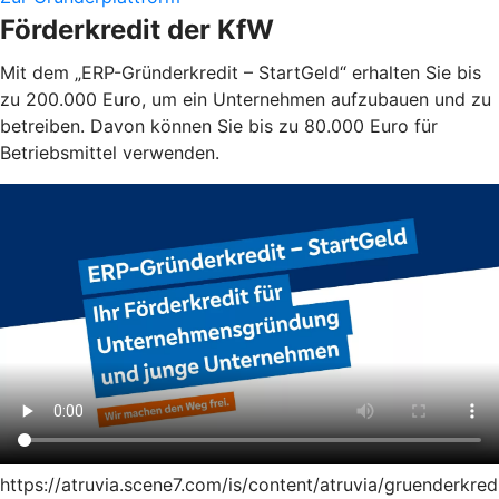
Förderkredit der KfW
Mit dem „ERP-Gründerkredit – StartGeld“ erhalten Sie bis
zu 200.000 Euro, um ein Unternehmen aufzubauen und zu
betreiben. Davon können Sie bis zu 80.000 Euro für
Betriebsmittel verwenden.
https://atruvia.scene7.com/is/content/atruvia/gruenderkred