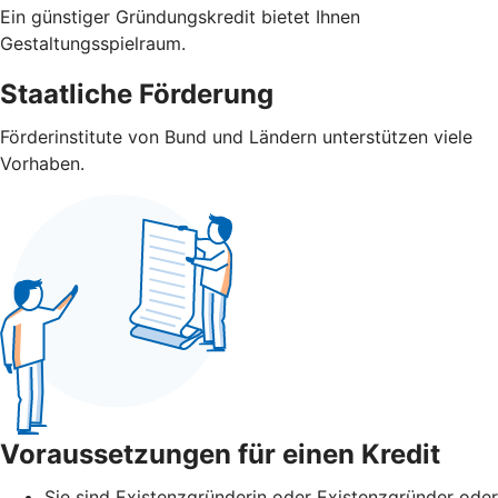
Ein günstiger Gründungskredit bietet Ihnen
Gestaltungsspielraum.
Staatliche Förderung
Förderinstitute von Bund und Ländern unterstützen viele
Vorhaben.
Voraussetzungen für einen Kredit
Sie sind Existenzgründerin oder Existenzgründer oder