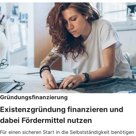
Gründungsfinanzierung
Existenzgründung finanzieren und
dabei Fördermittel nutzen
Für einen sicheren Start in die Selbstständigkeit benötigen