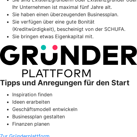
Ihr Unternehmen ist maximal fünf Jahre alt.
Sie haben einen überzeugenden Businessplan.
Sie verfügen über eine gute Bonität
(Kreditwürdigkeit), bescheinigt von der SCHUFA.
Sie bringen etwas Eigenkapital mit.
Tipps und Anregungen für den Start
Inspiration finden
Ideen erarbeiten
Geschäftsmodell entwickeln
Businessplan gestalten
Finanzen planen
Zur Gründerplattform