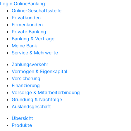
Login OnlineBanking
Online-Geschäftsstelle
Privatkunden
Firmenkunden
Private Banking
Banking & Verträge
Meine Bank
Service & Mehrwerte
Zahlungsverkehr
Vermögen & Eigenkapital
Versicherung
Finanzierung
Vorsorge & Mitarbeiterbindung
Gründung & Nachfolge
Auslandsgeschäft
Übersicht
Produkte