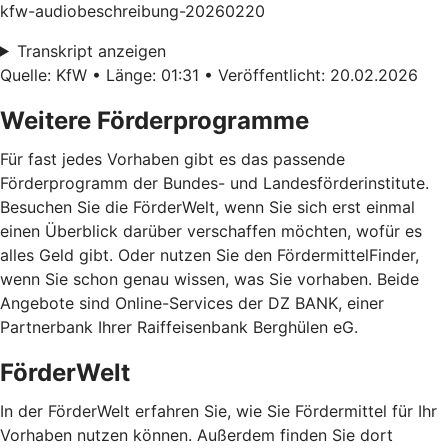
kfw-audiobeschreibung-20260220
Transkript anzeigen
Quelle: KfW • Länge: 01:31 • Veröffentlicht: 20.02.2026
Weitere Förderprogramme
Für fast jedes Vorhaben gibt es das passende
Förderprogramm der Bundes- und Landesförderinstitute.
Besuchen Sie die FörderWelt, wenn Sie sich erst einmal
einen Überblick darüber verschaffen möchten, wofür es
alles Geld gibt. Oder nutzen Sie den FördermittelFinder,
wenn Sie schon genau wissen, was Sie vorhaben. Beide
Angebote sind Online-Services der DZ BANK, einer
Partnerbank Ihrer Raiffeisenbank Berghülen eG.
FörderWelt
In der FörderWelt erfahren Sie, wie Sie Fördermittel für Ihr
Vorhaben nutzen können. Außerdem finden Sie dort