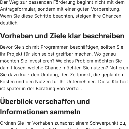
Der Weg zur passenden Förderung beginnt nicht mit dem
Antragsformular, sondern mit einer guten Vorbereitung.
Wenn Sie diese Schritte beachten, steigen Ihre Chancen
deutlich.
Vorhaben und Ziele klar beschreiben
Bevor Sie sich mit Programmen beschäftigen, sollten Sie
Ihr Projekt für sich selbst greifbar machen. Wo genau
möchten Sie investieren? Welches Problem möchten Sie
damit lösen, welche Chance möchten Sie nutzen? Notieren
Sie dazu kurz den Umfang, den Zeitpunkt, die geplanten
Kosten und den Nutzen für Ihr Unternehmen. Diese Klarheit
ist später in der Beratung von Vorteil.
Überblick verschaffen und
Informationen sammeln
Ordnen Sie Ihr Vorhaben zunächst einem Schwerpunkt zu,