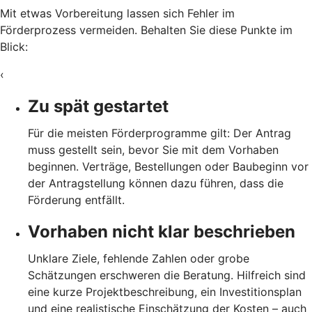
Mit etwas Vorbereitung lassen sich Fehler im
Förderprozess vermeiden. Behalten Sie diese Punkte im
Blick:
‹
Zu spät gestartet
Für die meisten Förderprogramme gilt: Der Antrag
muss gestellt sein, bevor Sie mit dem Vorhaben
beginnen. Verträge, Bestellungen oder Baubeginn vor
der Antragstellung können dazu führen, dass die
Förderung entfällt.
Vorhaben nicht klar beschrieben
Unklare Ziele, fehlende Zahlen oder grobe
Schätzungen erschweren die Beratung. Hilfreich sind
eine kurze Projektbeschreibung, ein Investitionsplan
und eine realistische Einschätzung der Kosten – auch