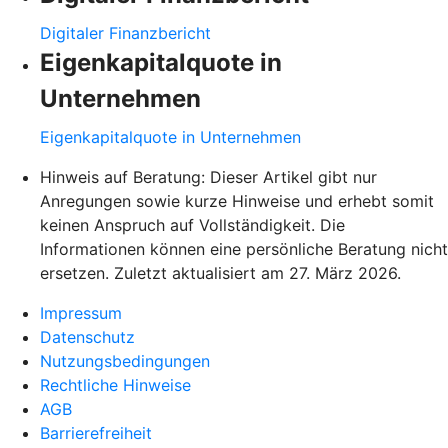
Digitaler Finanzbericht
Eigenkapitalquote in
Unternehmen
Eigenkapitalquote in Unternehmen
Hinweis auf Beratung: Dieser Artikel gibt nur
Anregungen sowie kurze Hinweise und erhebt somit
keinen Anspruch auf Vollständigkeit. Die
Informationen können eine persönliche Beratung nicht
ersetzen. Zuletzt aktualisiert am 27. März 2026.
Impressum
Datenschutz
Nutzungsbedingungen
Rechtliche Hinweise
AGB
Barrierefreiheit