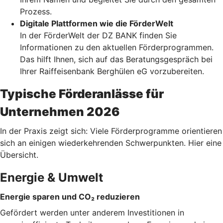
Prozess.
Digitale Plattformen wie die FörderWelt
In der FörderWelt der DZ BANK finden Sie
Informationen zu den aktuellen Förderprogrammen.
Das hilft Ihnen, sich auf das Beratungsgespräch bei
Ihrer Raiffeisenbank Berghülen eG vorzubereiten.
Typische Förderanlässe für
Unternehmen 2026
In der Praxis zeigt sich: Viele Förderprogramme orientieren
sich an einigen wiederkehrenden Schwerpunkten. Hier eine
Übersicht.
Energie & Umwelt
Energie sparen und CO₂ reduzieren
Gefördert werden unter anderem Investitionen in