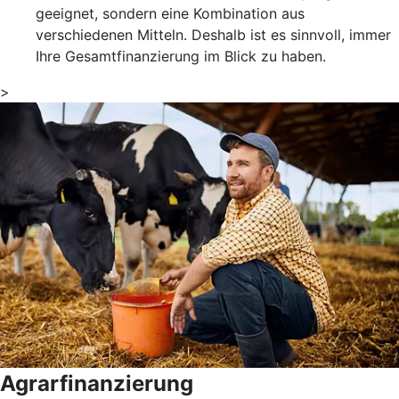
geeignet, sondern eine Kombination aus
verschiedenen Mitteln. Deshalb ist es sinnvoll, immer
Ihre Gesamtfinanzierung im Blick zu haben.
>
Agrarfinanzierung