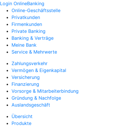
Login OnlineBanking
Online-Geschäftsstelle
Privatkunden
Firmenkunden
Private Banking
Banking & Verträge
Meine Bank
Service & Mehrwerte
Zahlungsverkehr
Vermögen & Eigenkapital
Versicherung
Finanzierung
Vorsorge & Mitarbeiterbindung
Gründung & Nachfolge
Auslandsgeschäft
Übersicht
Produkte