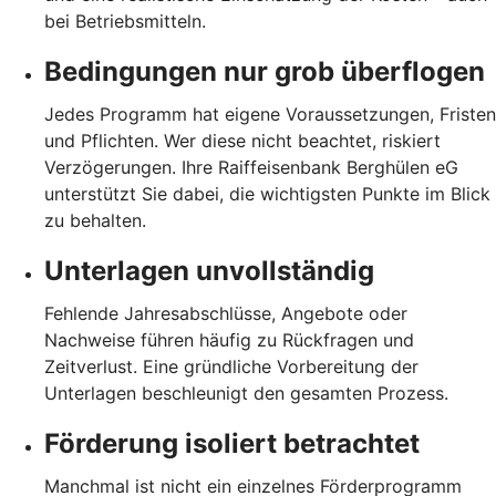
bei Betriebsmitteln.
Bedingungen nur grob überflogen
Jedes Programm hat eigene Voraussetzungen, Fristen
und Pflichten. Wer diese nicht beachtet, riskiert
Verzögerungen. Ihre Raiffeisenbank Berghülen eG
unterstützt Sie dabei, die wichtigsten Punkte im Blick
zu behalten.
Unterlagen unvollständig
Fehlende Jahresabschlüsse, Angebote oder
Nachweise führen häufig zu Rückfragen und
Zeitverlust. Eine gründliche Vorbereitung der
Unterlagen beschleunigt den gesamten Prozess.
Förderung isoliert betrachtet
Manchmal ist nicht ein einzelnes Förderprogramm