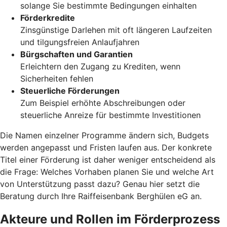
solange Sie bestimmte Bedingungen einhalten
Förderkredite
Zinsgünstige Darlehen mit oft längeren Laufzeiten
und tilgungsfreien Anlaufjahren
Bürgschaften und Garantien
Erleichtern den Zugang zu Krediten, wenn
Sicherheiten fehlen
Steuerliche Förderungen
Zum Beispiel erhöhte Abschreibungen oder
steuerliche Anreize für bestimmte Investitionen
Die Namen einzelner Programme ändern sich, Budgets
werden angepasst und Fristen laufen aus. Der konkrete
Titel einer Förderung ist daher weniger entscheidend als
die Frage: Welches Vorhaben planen Sie und welche Art
von Unterstützung passt dazu? Genau hier setzt die
Beratung durch Ihre Raiffeisenbank Berghülen eG an.
Akteure und Rollen im Förderprozess