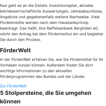
Nun geht es an die Details: Investitionsplan, aktuelle
betriebswirtschaftliche Auswertungen, Jahresabschlüsse,
Angebote und gegebenenfalls weitere Nachweise. Viele
Förderkredite werden nach dem Hausbankprinzip
beantragt. Das heißt, Ihre Raiffeisenbank Berghülen eG
reicht den Antrag bei dem Förderinstitut ein und begleitet
Sie durch den Prozess.
FörderWelt
In der FörderWelt erfahren Sie, wie Sie Fördermittel für Ihr
Vorhaben nutzen können. Außerdem finden Sie dort
wichtige Informationen zu den aktuellen
Förderprogrammen des Bundes und der Länder.
Zur FörderWelt
5 Stolpersteine, die Sie umgehen
können