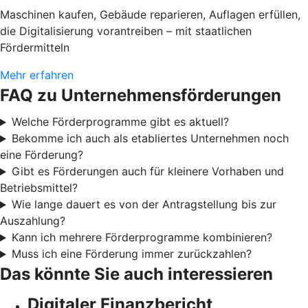
Maschinen kaufen, Gebäude reparieren, Auflagen erfüllen,
die Digitalisierung vorantreiben – mit staatlichen
Fördermitteln
Mehr erfahren
FAQ zu Unternehmensförderungen
Welche Förderprogramme gibt es aktuell?
Bekomme ich auch als etabliertes Unternehmen noch
eine Förderung?
Gibt es Förderungen auch für kleinere Vorhaben und
Betriebsmittel?
Wie lange dauert es von der Antragstellung bis zur
Auszahlung?
Kann ich mehrere Förderprogramme kombinieren?
Muss ich eine Förderung immer zurückzahlen?
Das könnte Sie auch interessieren
Digitaler Finanzbericht