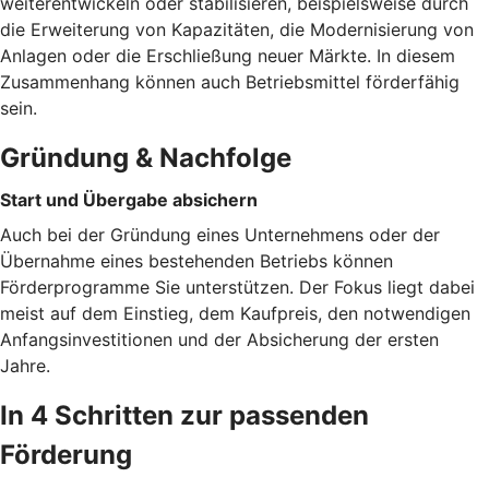
weiterentwickeln oder stabilisieren, beispielsweise durch
die Erweiterung von Kapazitäten, die Modernisierung von
Anlagen oder die Erschließung neuer Märkte. In diesem
Zusammenhang können auch Betriebsmittel förderfähig
sein.
Gründung & Nachfolge
Start und Übergabe absichern
Auch bei der Gründung eines Unternehmens oder der
Übernahme eines bestehenden Betriebs können
Förderprogramme Sie unterstützen. Der Fokus liegt dabei
meist auf dem Einstieg, dem Kaufpreis, den notwendigen
Anfangsinvestitionen und der Absicherung der ersten
Jahre.
In 4 Schritten zur passenden
Förderung