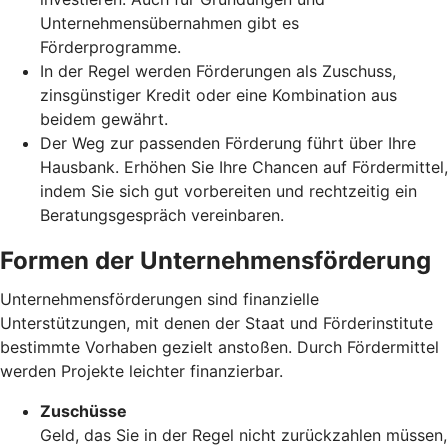
Unternehmensübernahmen gibt es
Förderprogramme.
In der Regel werden Förderungen als Zuschuss,
zinsgünstiger Kredit oder eine Kombination aus
beidem gewährt.
Der Weg zur passenden Förderung führt über Ihre
Hausbank. Erhöhen Sie Ihre Chancen auf Fördermittel,
indem Sie sich gut vorbereiten und rechtzeitig ein
Beratungsgespräch vereinbaren.
Formen der Unternehmensförderung
Unternehmensförderungen sind finanzielle
Unterstützungen, mit denen der Staat und Förderinstitute
bestimmte Vorhaben gezielt anstoßen. Durch Fördermittel
werden Projekte leichter finanzierbar.
Zuschüsse
Geld, das Sie in der Regel nicht zurückzahlen müssen,