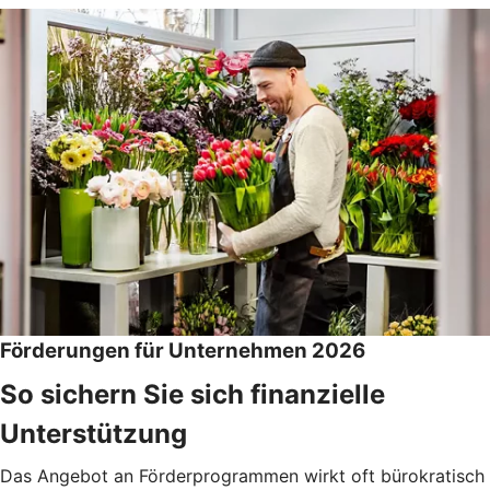
Förderungen für Unternehmen 2026
So sichern Sie sich finanzielle
Unterstützung
Das Angebot an Förderprogrammen wirkt oft bürokratisch