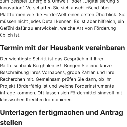
zum Beispiel „Energie & Umwelt” oder „Digitalisierung &
Innovation”. Verschaffen Sie sich anschließend über
Plattformen wie die FörderWelt einen ersten Überblick. Sie
müssen nicht jedes Detail kennen. Es ist aber hilfreich, ein
Gefühl dafür zu entwickeln, welche Art von Förderung
üblich ist.
Termin mit der Hausbank vereinbaren
Der wichtigste Schritt ist das Gespräch mit Ihrer
Raiffeisenbank Berghülen eG. Bringen Sie eine kurze
Beschreibung Ihres Vorhabens, grobe Zahlen und Ihre
Recherchen mit. Gemeinsam prüfen Sie dann, ob Ihr
Projekt förderfähig ist und welche Förderinstrumente
infrage kommen. Oft lassen sich Fördermittel sinnvoll mit
klassischen Krediten kombinieren.
Unterlagen fertigmachen und Antrag
stellen