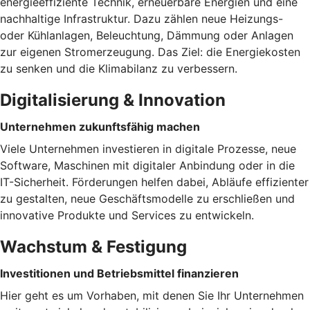
energieeffiziente Technik, erneuerbare Energien und eine
nachhaltige Infrastruktur. Dazu zählen neue Heizungs-
oder Kühlanlagen, Beleuchtung, Dämmung oder Anlagen
zur eigenen Stromerzeugung. Das Ziel: die Energiekosten
zu senken und die Klimabilanz zu verbessern.
Digitalisierung & Innovation
Unternehmen zukunftsfähig machen
Viele Unternehmen investieren in digitale Prozesse, neue
Software, Maschinen mit digitaler Anbindung oder in die
IT-Sicherheit. Förderungen helfen dabei, Abläufe effizienter
zu gestalten, neue Geschäftsmodelle zu erschließen und
innovative Produkte und Services zu entwickeln.
Wachstum & Festigung
Investitionen und Betriebsmittel finanzieren
Hier geht es um Vorhaben, mit denen Sie Ihr Unternehmen