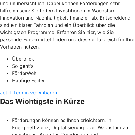
und unübersichtlich. Dabei können Förderungen sehr
hilfreich sein: Sie federn Investitionen in Wachstum,
Innovation und Nachhaltigkeit finanziell ab. Entscheidend
sind ein klarer Fahrplan und ein Überblick über die
wichtigsten Programme. Erfahren Sie hier, wie Sie
passende Fördermittel finden und diese erfolgreich für Ihre
Vorhaben nutzen.
Überblick
So geht's
FörderWelt
Häufige Fehler
Jetzt Termin vereinbaren
Das Wichtigste in Kürze
Förderungen können es Ihnen erleichtern, in
Energieeffizienz, Digitalisierung oder Wachstum zu
investieren. Auch für Gründungen und