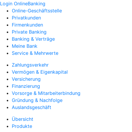
Login OnlineBanking
Online-Geschäftsstelle
Privatkunden
Firmenkunden
Private Banking
Banking & Verträge
Meine Bank
Service & Mehrwerte
Zahlungsverkehr
Vermögen & Eigenkapital
Versicherung
Finanzierung
Vorsorge & Mitarbeiterbindung
Gründung & Nachfolge
Auslandsgeschäft
Übersicht
Produkte