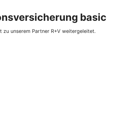
ionsversicherung basic
t zu unserem Partner R+V weitergeleitet.