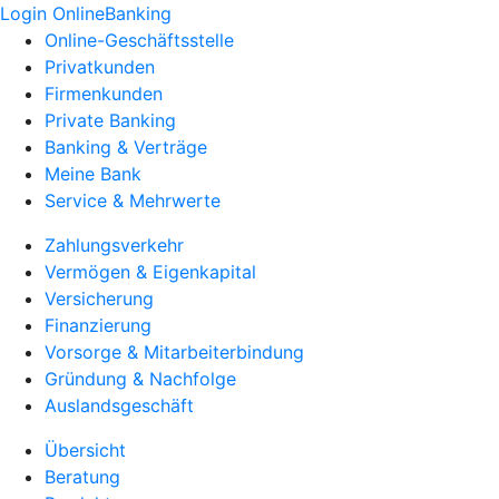
Login OnlineBanking
Online-Geschäftsstelle
Privatkunden
Firmenkunden
Private Banking
Banking & Verträge
Meine Bank
Service & Mehrwerte
Zahlungsverkehr
Vermögen & Eigenkapital
Versicherung
Finanzierung
Vorsorge & Mitarbeiterbindung
Gründung & Nachfolge
Auslandsgeschäft
Übersicht
Beratung