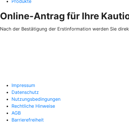
Produkte
Online-Antrag für Ihre Kaut
Nach der Bestätigung der Erstinformation werden Sie direk
Impressum
Datenschutz
Nutzungsbedingungen
Rechtliche Hinweise
AGB
Barrierefreiheit