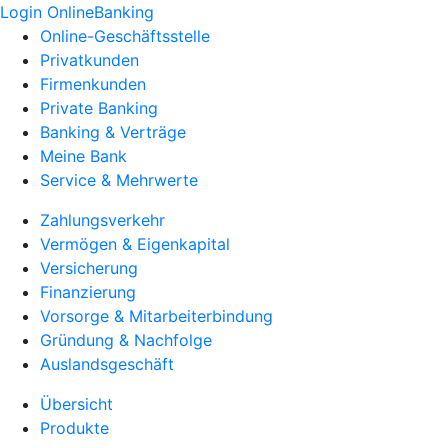
Login OnlineBanking
Online-Geschäftsstelle
Privatkunden
Firmenkunden
Private Banking
Banking & Verträge
Meine Bank
Service & Mehrwerte
Zahlungsverkehr
Vermögen & Eigenkapital
Versicherung
Finanzierung
Vorsorge & Mitarbeiterbindung
Gründung & Nachfolge
Auslandsgeschäft
Übersicht
Produkte