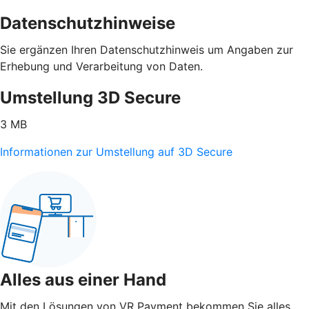
Datenschutzhinweise
Sie ergänzen Ihren Datenschutzhinweis um Angaben zur
Erhebung und Verarbeitung von Daten.
Umstellung 3D Secure
3 MB
Informationen zur Umstellung auf 3D Secure
Alles aus einer Hand
Mit den Lösungen von VR Payment bekommen Sie alles