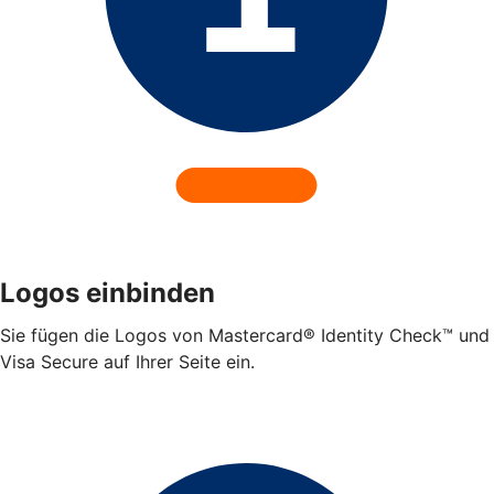
Logos einbinden
Sie fügen die Logos von Mastercard® Identity Check™ und
Visa Secure auf Ihrer Seite ein.