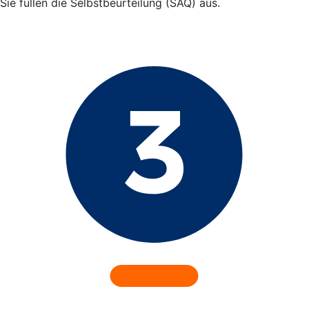
Sie füllen die Selbstbeurteilung (SAQ) aus.