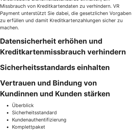
Missbrauch von Kreditkartendaten zu verhindern. VR
Payment unterstützt Sie dabei, die gesetzlichen Vorgaben
zu erfüllen und damit Kreditkartenzahlungen sicher zu
machen.
Datensicherheit erhöhen und
Kreditkartenmissbrauch verhindern
Sicherheitsstandards einhalten
Vertrauen und Bindung von
Kundinnen und Kunden stärken
Überblick
Sicherheitsstandard
Kundenauthentifizierung
Komplettpaket