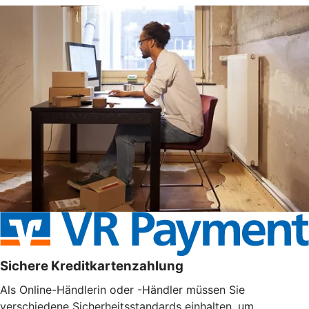
Sichere Kreditkartenzahlung
Als Online-Händlerin oder -Händler müssen Sie
verschiedene Sicherheitsstandards einhalten, um