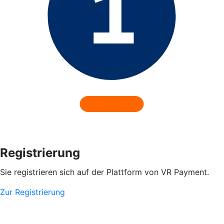
Registrierung
Sie registrieren sich auf der Plattform von VR Payment.
Zur Registrierung