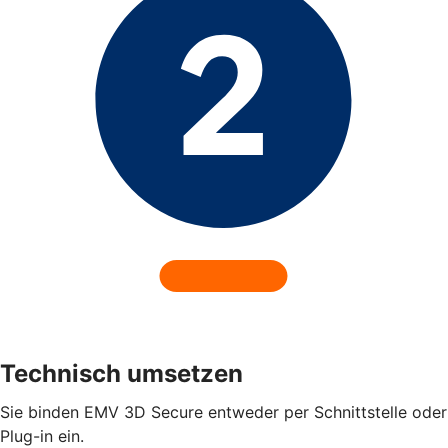
Technisch umsetzen
Sie binden EMV 3D Secure entweder per Schnittstelle oder
Plug-in ein.