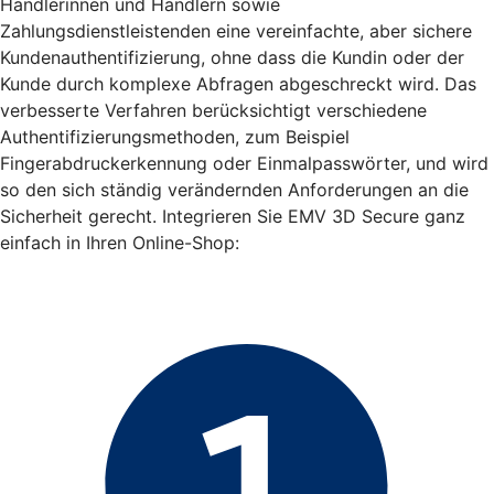
Händlerinnen und Händlern sowie
Zahlungsdienstleistenden eine vereinfachte, aber sichere
Kundenauthentifizierung, ohne dass die Kundin oder der
Kunde durch komplexe Abfragen abgeschreckt wird. Das
verbesserte Verfahren berücksichtigt verschiedene
Authentifizierungsmethoden, zum Beispiel
Fingerabdruckerkennung oder Einmalpasswörter, und wird
so den sich ständig verändernden Anforderungen an die
Sicherheit gerecht. Integrieren Sie EMV 3D Secure ganz
einfach in Ihren Online-Shop: