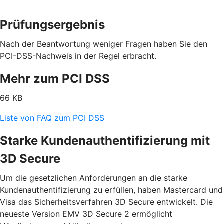
Prüfungsergebnis
Nach der Beantwortung weniger Fragen haben Sie den
PCI-DSS-Nachweis in der Regel erbracht.
Mehr zum PCI DSS
66 KB
Liste von FAQ zum PCI DSS
Starke Kundenauthentifizierung mit
3D Secure
Um die gesetzlichen Anforderungen an die starke
Kundenauthentifizierung zu erfüllen, haben Mastercard und
Visa das Sicherheitsverfahren 3D Secure entwickelt. Die
neueste Version EMV 3D Secure 2 ermöglicht