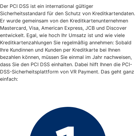
Der PCI DSS ist ein international gültiger
Sicherheitsstandard für den Schutz von Kreditkartendaten.
Er wurde gemeinsam von den Kreditkartenunternehmen
Mastercard, Visa, American Express, JCB und Discover
entwickelt. Egal, wie hoch Ihr Umsatz ist und wie viele
Kreditkartenzahlungen Sie regelmäßig annehmen: Sobald
Ihre Kundinnen und Kunden per Kreditkarte bei Ihnen
bezahlen können, müssen Sie einmal im Jahr nachweisen,
dass Sie den PCI DSS einhalten. Dabei hilft Ihnen die PCI-
DSS-Sicherheitsplattform von VR Payment. Das geht ganz
einfach: