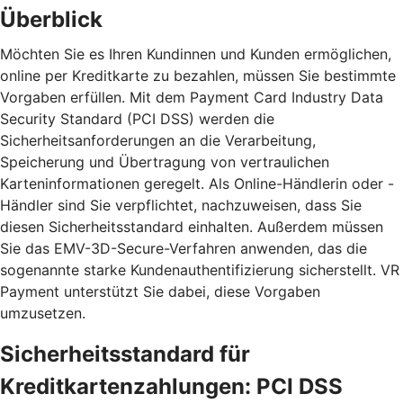
Überblick
Möchten Sie es Ihren Kundinnen und Kunden ermöglichen,
online per Kreditkarte zu bezahlen, müssen Sie bestimmte
Vorgaben erfüllen. Mit dem Payment Card Industry Data
Security Standard (PCI DSS) werden die
Sicherheitsanforderungen an die Verarbeitung,
Speicherung und Übertragung von vertraulichen
Karteninformationen geregelt. Als Online-Händlerin oder -
Händler sind Sie verpflichtet, nachzuweisen, dass Sie
diesen Sicherheitsstandard einhalten. Außerdem müssen
Sie das EMV-3D-Secure-Verfahren anwenden, das die
sogenannte starke Kundenauthentifizierung sicherstellt. VR
Payment unterstützt Sie dabei, diese Vorgaben
umzusetzen.
Sicherheitsstandard für
Kreditkartenzahlungen: PCI DSS