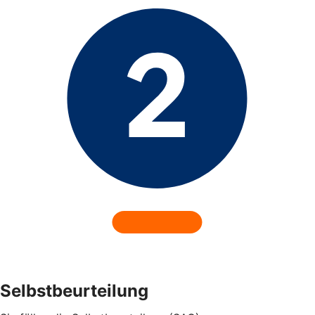
Selbstbeurteilung