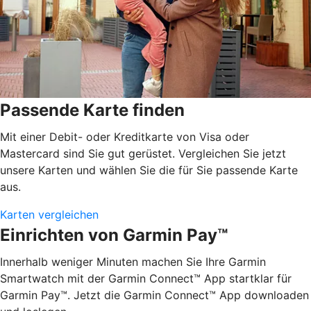
Passende Karte finden
Mit einer Debit- oder Kreditkarte von Visa oder
Mastercard sind Sie gut gerüstet. Vergleichen Sie jetzt
unsere Karten und wählen Sie die für Sie passende Karte
aus.
Karten vergleichen
Einrichten von Garmin Pay™
Innerhalb weniger Minuten machen Sie Ihre Garmin
Smartwatch mit der Garmin Connect™ App startklar für
Garmin Pay™. Jetzt die Garmin Connect™ App downloaden