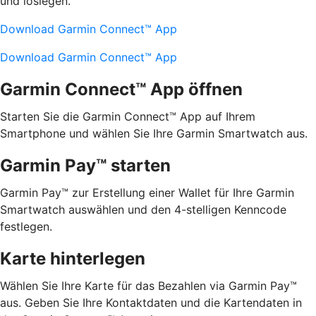
und loslegen.
Download Garmin Connect™ App
Download Garmin Connect™ App
Garmin Connect™ App öffnen
Starten Sie die Garmin Connect™ App auf Ihrem
Smartphone und wählen Sie Ihre Garmin Smartwatch aus.
Garmin Pay™ starten
Garmin Pay™ zur Erstellung einer Wallet für Ihre Garmin
Smartwatch auswählen und den 4-stelligen Kenncode
festlegen.
Karte hinterlegen
Wählen Sie Ihre Karte für das Bezahlen via Garmin Pay™
aus. Geben Sie Ihre Kontaktdaten und die Kartendaten in