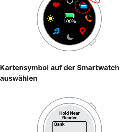
Kartensymbol auf der Smartwatch
auswählen