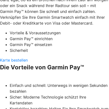
oder ein Snack während Ihrer Radtour sein soll – mit
Garmin Pay™ können Sie schnell und einfach zahlen.
Verknüpfen Sie Ihre Garmin Smartwatch einfach mit Ihrer
Debit- oder Kreditkarte von Visa oder Mastercard.
Vorteile & Voraussetzungen
Garmin Pay™ einrichten
Garmin Pay™ einsetzen
Sicherheit
Karte bestellen
Die Vorteile von Garmin Pay™
Einfach und schnell: Unterwegs in wenigen Sekunden
bezahlen
Sicher: Moderne Technologie schützt Ihre
Kartendaten
Kontaktlos bezahlen: Halten Sie Ihre Smartwatch zum