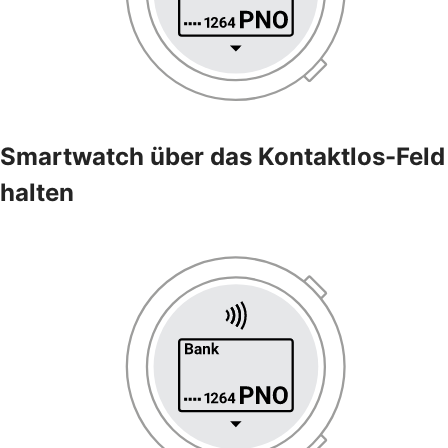
Smartwatch über das Kontaktlos-Feld
halten