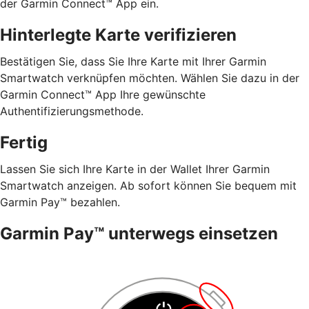
der Garmin Connect™ App ein.
Hinterlegte Karte verifizieren
Bestätigen Sie, dass Sie Ihre Karte mit Ihrer Garmin
Smartwatch verknüpfen möchten. Wählen Sie dazu in der
Garmin Connect™ App Ihre gewünschte
Authentifizierungsmethode.
Fertig
Lassen Sie sich Ihre Karte in der Wallet Ihrer Garmin
Smartwatch anzeigen. Ab sofort können Sie bequem mit
Garmin Pay™ bezahlen.
Garmin Pay™ unterwegs einsetzen