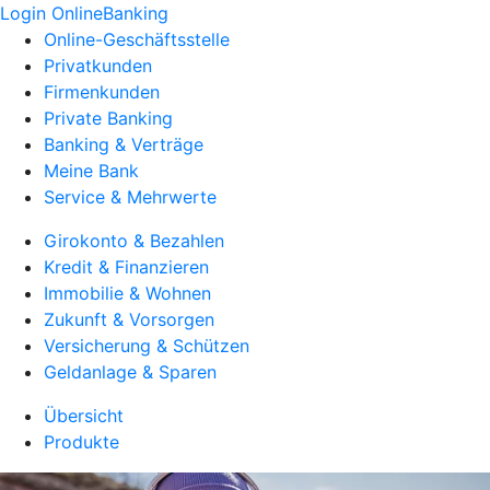
Login OnlineBanking
Online-Geschäftsstelle
Privatkunden
Firmenkunden
Private Banking
Banking & Verträge
Meine Bank
Service & Mehrwerte
Girokonto & Bezahlen
Kredit & Finanzieren
Immobilie & Wohnen
Zukunft & Vorsorgen
Versicherung & Schützen
Geldanlage & Sparen
Übersicht
Produkte