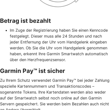
Betrag ist bezahlt
Im Zuge der Registrierung haben Sie einen Kenncode
festgelegt. Dieser muss alle 24 Stunden und nach
jeder Entfernung der Uhr vom Handgelenk eingeben
werden. Ob Sie die Uhr vom Handgelenk genommen
haben, erkennt Ihre Garmin Smartwatch automatisch
über den Herzfrequenzsensor.
Garmin Pay™ ist sicher
Zu Ihrem Schutz verwendet Garmin Pay™ bei jeder Zahlung
spezielle Kartennummern und Transaktionscodes –
sogenannte Tokens. Ihre Kartendaten werden also weder
auf der Smartwatch selbst noch online auf den Garmin
Servern gespeichert. Sie werden beim Bezahlen auch nicht
an Andere übermittelt.