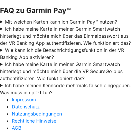
FAQ zu Garmin Pay™
Mit welchen Karten kann ich Garmin Pay™ nutzen?
Ich habe meine Karte in meiner Garmin Smartwatch
hinterlegt und möchte mich über das Einmalpasswort aus
der VR Banking App authentifizieren. Wie funktioniert das?
Wie kann ich die Benachrichtigungsfunktion in der VR
Banking App aktivieren?
Ich habe meine Karte in meiner Garmin Smartwatch
hinterlegt und möchte mich über die VR SecureGo plus
authentifizieren. Wie funktioniert das?
Ich habe meinen Kenncode mehrmals falsch eingegeben.
Was muss ich jetzt tun?
Impressum
Datenschutz
Nutzungsbedingungen
Rechtliche Hinweise
AGB