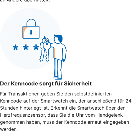
Der Kenncode sorgt für Sicherheit
Für Transaktionen geben Sie den selbstdefinierten
Kenncode auf der Smartwatch ein, der anschließend für 24
Stunden hinterlegt ist. Erkennt die Smartwatch über den
Herzfrequenzsensor, dass Sie die Uhr vom Handgelenk
genommen haben, muss der Kenncode erneut eingegeben
werden.