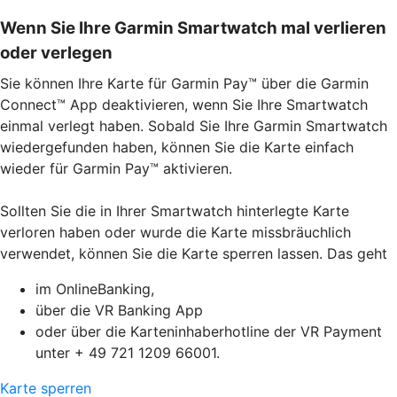
Wenn Sie Ihre Garmin Smartwatch mal verlieren
oder verlegen
Sie können Ihre Karte für Garmin Pay™ über die Garmin
Connect™ App deaktivieren, wenn Sie Ihre Smartwatch
einmal verlegt haben. Sobald Sie Ihre Garmin Smartwatch
wiedergefunden haben, können Sie die Karte einfach
wieder für Garmin Pay™ aktivieren.
Sollten Sie die in Ihrer Smartwatch hinterlegte Karte
verloren haben oder wurde die Karte missbräuchlich
verwendet, können Sie die Karte sperren lassen. Das geht
im OnlineBanking,
über die VR Banking App
oder über die Karteninhaberhotline der VR Payment
unter + 49 721 1209 66001.
Karte sperren