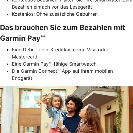
Bezahlen einfach vor das Lesegerät
Kostenlos: Ohne zusätzliche Gebühren
Das brauchen Sie zum Bezahlen mit
Garmin Pay™
Eine Debit- oder Kreditkarte von Visa oder
Mastercard
Eine Garmin Pay™-fähige Smartwatch
Die Garmin Connect™ App auf Ihrem mobilen
Endgerät