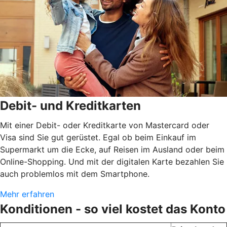
Debit- und Kreditkarten
Mit einer Debit- oder Kreditkarte von Mastercard oder
Visa sind Sie gut gerüstet. Egal ob beim Einkauf im
Supermarkt um die Ecke, auf Reisen im Ausland oder beim
Online-Shopping. Und mit der digitalen Karte bezahlen Sie
auch problemlos mit dem Smartphone.
Mehr erfahren
Konditionen - so viel kostet das Konto