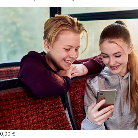
0,00 €