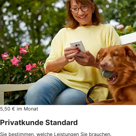
5,50 € im Monat
Privatkunde Standard
Sie bestimmen, welche Leistungen Sie brauchen.