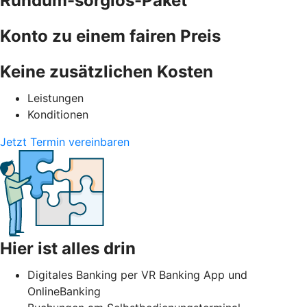
Rundum-sorglos-Paket
Konto zu einem fairen Preis
Keine zusätzlichen Kosten
Leistungen
Konditionen
Jetzt Termin vereinbaren
Hier ist alles drin
Digitales Banking per VR Banking App und
OnlineBanking