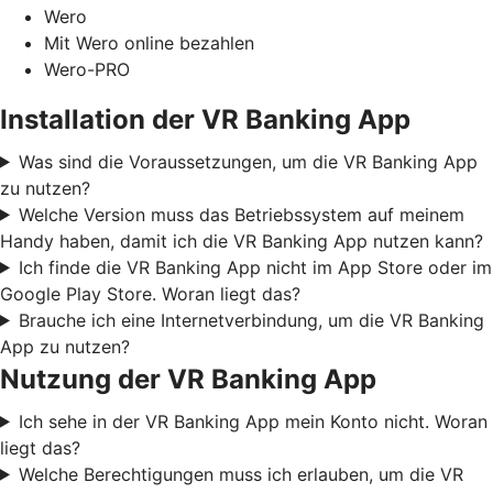
Wero
Mit Wero online bezahlen
Wero-PRO
Installation der VR Banking App
Was sind die Voraussetzungen, um die VR Banking App
zu nutzen?
Welche Version muss das Betriebssystem auf meinem
Handy haben, damit ich die VR Banking App nutzen kann?
Ich finde die VR Banking App nicht im App Store oder im
Google Play Store. Woran liegt das?
Brauche ich eine Internetverbindung, um die VR Banking
App zu nutzen?
Nutzung der VR Banking App
Ich sehe in der VR Banking App mein Konto nicht. Woran
liegt das?
Welche Berechtigungen muss ich erlauben, um die VR