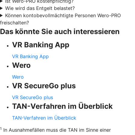
Ist Wero-PRO kostenpflichtig?
Wie wird das Entgelt belastet?
Können kontobevollmächtigte Personen Wero-PRO
freischalten?
Das könnte Sie auch interessieren
VR Banking App
VR Banking App
Wero
Wero
VR SecureGo plus
VR SecureGo plus
TAN-Verfahren im Überblick
TAN-Verfahren im Überblick
1
In Ausnahmefällen muss die TAN im Sinne einer