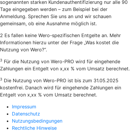
sogenannten starken Kundenauthentifizierung nur alle 90
Tage eingegeben werden – zum Beispiel bei der
Anmeldung. Sprechen Sie uns an und wir schauen
gemeinsam, ob eine Ausnahme möglich ist.
2 Es fallen keine Wero-spezifischen Entgelte an. Mehr
Informationen hierzu unter der Frage „Was kostet die
Nutzung von Wero?“.
3
Für die Nutzung von Wero-PRO wird für eingehende
Zahlungen ein Entgelt von x,xx % vom Umsatz berechnet.
3
Die Nutzung von Wero-PRO ist bis zum 31.05.2025
kostenfrei. Danach wird für eingehende Zahlungen ein
Entgelt von x,xx % vom Umsatz berechnet.
Impressum
Datenschutz
Nutzungsbedingungen
Rechtliche Hinweise