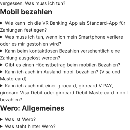
vergessen. Was muss ich tun?
Mobil bezahlen
Wie kann ich die VR Banking App als Standard-App für
Zahlungen festlegen?
Was muss ich tun, wenn ich mein Smartphone verliere
oder es mir gestohlen wird?
Kann beim kontaktlosen Bezahlen versehentlich eine
Zahlung ausgelöst werden?
Gibt es einen Höchstbetrag beim mobilen Bezahlen?
Kann ich auch im Ausland mobil bezahlen? (Visa und
Mastercard)
Kann ich auch mit einer girocard, girocard V PAY,
girocard Visa Debit oder girocard Debit Mastercard mobil
bezahlen?
Wero: Allgemeines
Was ist Wero?
Was steht hinter Wero?