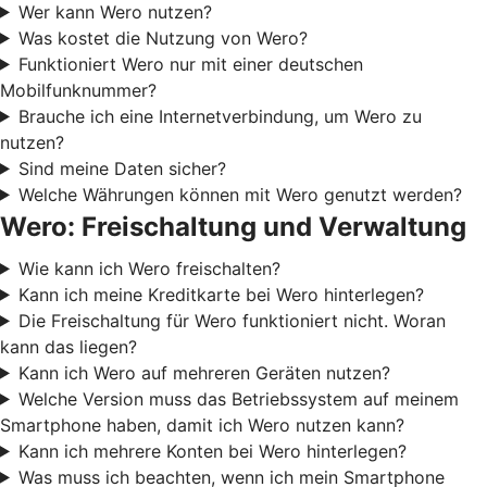
Wer kann Wero nutzen?
Was kostet die Nutzung von Wero?
Funktioniert Wero nur mit einer deutschen
Mobilfunknummer?
Brauche ich eine Internetverbindung, um Wero zu
nutzen?
Sind meine Daten sicher?
Welche Währungen können mit Wero genutzt werden?
Wero: Freischaltung und Verwaltung
Wie kann ich Wero freischalten?
Kann ich meine Kreditkarte bei Wero hinterlegen?
Die Freischaltung für Wero funktioniert nicht. Woran
kann das liegen?
Kann ich Wero auf mehreren Geräten nutzen?
Welche Version muss das Betriebssystem auf meinem
Smartphone haben, damit ich Wero nutzen kann?
Kann ich mehrere Konten bei Wero hinterlegen?
Was muss ich beachten, wenn ich mein Smartphone