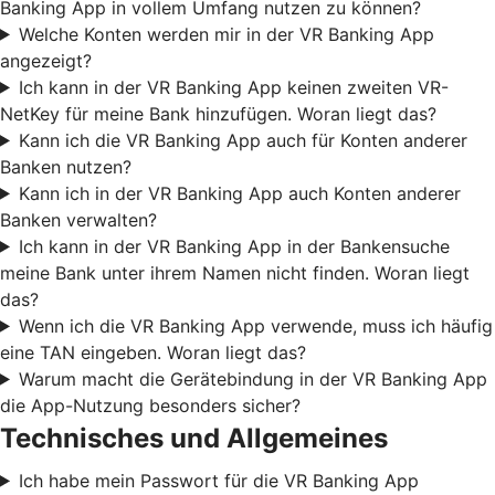
Banking App in vollem Umfang nutzen zu können?
Welche Konten werden mir in der VR Banking App
angezeigt?
Ich kann in der VR Banking App keinen zweiten VR-
NetKey für meine Bank hinzufügen. Woran liegt das?
Kann ich die VR Banking App auch für Konten anderer
Banken nutzen?
Kann ich in der VR Banking App auch Konten anderer
Banken verwalten?
Ich kann in der VR Banking App in der Bankensuche
meine Bank unter ihrem Namen nicht finden. Woran liegt
das?
Wenn ich die VR Banking App verwende, muss ich häufig
eine TAN eingeben. Woran liegt das?
Warum macht die Gerätebindung in der VR Banking App
die App-Nutzung besonders sicher?
Technisches und Allgemeines
Ich habe mein Passwort für die VR Banking App