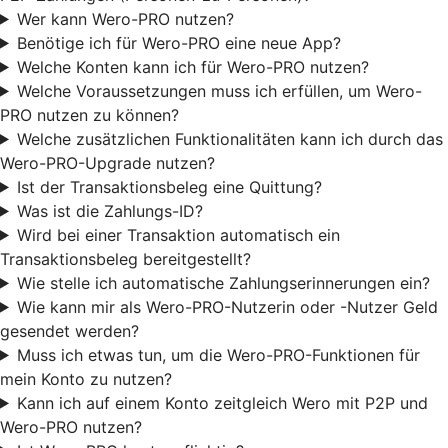
Wer kann Wero-PRO nutzen?
Benötige ich für Wero-PRO eine neue App?
Welche Konten kann ich für Wero-PRO nutzen?
Welche Voraussetzungen muss ich erfüllen, um Wero-
PRO nutzen zu können?
Welche zusätzlichen Funktionalitäten kann ich durch das
Wero-PRO-Upgrade nutzen?
Ist der Transaktionsbeleg eine Quittung?
Was ist die Zahlungs-ID?
Wird bei einer Transaktion automatisch ein
Transaktionsbeleg bereitgestellt?
Wie stelle ich automatische Zahlungserinnerungen ein?
Wie kann mir als Wero-PRO-Nutzerin oder -Nutzer Geld
gesendet werden?
Muss ich etwas tun, um die Wero-PRO-Funktionen für
mein Konto zu nutzen?
Kann ich auf einem Konto zeitgleich Wero mit P2P und
Wero-PRO nutzen?