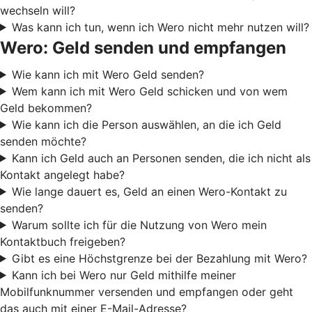
wechseln will?
Was kann ich tun, wenn ich Wero nicht mehr nutzen will?
Wero: Geld senden und empfangen
Wie kann ich mit Wero Geld senden?
Wem kann ich mit Wero Geld schicken und von wem
Geld bekommen?
Wie kann ich die Person auswählen, an die ich Geld
senden möchte?
Kann ich Geld auch an Personen senden, die ich nicht als
Kontakt angelegt habe?
Wie lange dauert es, Geld an einen Wero-Kontakt zu
senden?
Warum sollte ich für die Nutzung von Wero mein
Kontaktbuch freigeben?
Gibt es eine Höchstgrenze bei der Bezahlung mit Wero?
Kann ich bei Wero nur Geld mithilfe meiner
Mobilfunknummer versenden und empfangen oder geht
das auch mit einer E-Mail-Adresse?