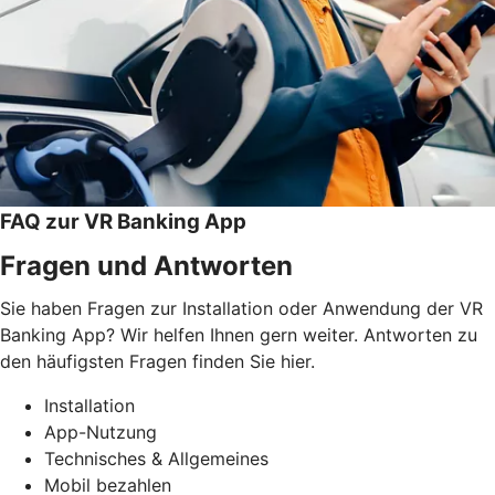
FAQ zur VR Banking App
Fragen und Antworten
Sie haben Fragen zur Installation oder Anwendung der VR
Banking App? Wir helfen Ihnen gern weiter. Antworten zu
den häufigsten Fragen finden Sie hier.
Installation
App-Nutzung
Technisches & Allgemeines
Mobil bezahlen