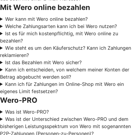
Mit Wero online bezahlen
Wer kann mit Wero online bezahlen?
Welche Zahlungsarten kann ich bei Wero nutzen?
Ist es für mich kostenpflichtig, mit Wero online zu
bezahlen?
Wie steht es um den Käuferschutz? Kann ich Zahlungen
reklamieren?
Ist das Bezahlen mit Wero sicher?
Kann ich entscheiden, von welchem meiner Konten der
Betrag abgebucht werden soll?
Kann ich für Zahlungen im Online-Shop mit Wero ein
eigenes Limit festsetzen?
Wero-PRO
Was ist Wero-PRO?
Was ist der Unterschied zwischen Wero-PRO und dem
bisherigen Leistungsspektrum von Wero mit sogenannten
P2P-Zahlungen (Personen-zu-Personen)?