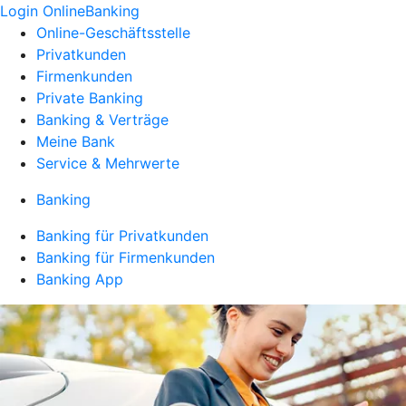
Login OnlineBanking
Online-Geschäftsstelle
Privatkunden
Firmenkunden
Private Banking
Banking & Verträge
Meine Bank
Service & Mehrwerte
Banking
Banking für Privatkunden
Banking für Firmenkunden
Banking App