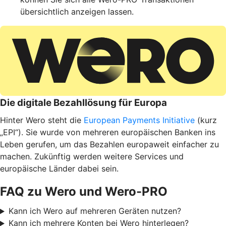
übersichtlich anzeigen lassen.
Die digitale Bezahllösung für Europa
Hinter Wero steht die
European Payments Initiative
(kurz
„EPI“). Sie wurde von mehreren europäischen Banken ins
Leben gerufen, um das Bezahlen europaweit einfacher zu
machen. Zukünftig werden weitere Services und
europäische Länder dabei sein.
FAQ zu Wero und Wero-PRO
Kann ich Wero auf mehreren Geräten nutzen?
Kann ich mehrere Konten bei Wero hinterlegen?