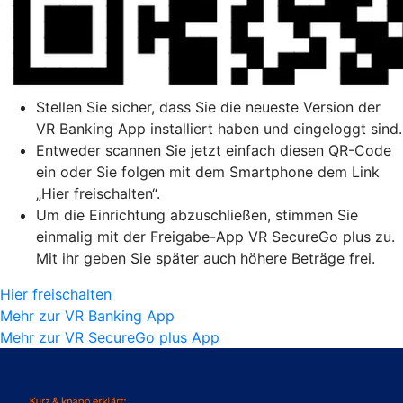
Stellen Sie sicher, dass Sie die neueste Version der
VR Banking App installiert haben und eingeloggt sind.
Entweder scannen Sie jetzt einfach diesen QR-Code
ein oder Sie folgen mit dem Smartphone dem Link
„Hier freischalten“.
Um die Einrichtung abzuschließen, stimmen Sie
einmalig mit der Freigabe-App VR SecureGo plus zu.
Mit ihr geben Sie später auch höhere Beträge frei.
Hier freischalten
Mehr zur VR Banking App
Mehr zur VR SecureGo plus App