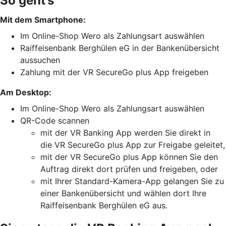
So geht’s
Mit dem Smartphone:
Im Online-Shop Wero als Zahlungsart auswählen
Raiffeisenbank Berghülen eG in der Bankenübersicht
aussuchen
Zahlung mit der VR SecureGo plus App freigeben
Am Desktop:
Im Online-Shop Wero als Zahlungsart auswählen
QR-Code scannen
mit der VR Banking App werden Sie direkt in
die VR SecureGo plus App zur Freigabe geleitet,
mit der VR SecureGo plus App können Sie den
Auftrag direkt dort prüfen und freigeben, oder
mit Ihrer Standard-Kamera-App gelangen Sie zu
einer Bankenübersicht und wählen dort Ihre
Raiffeisenbank Berghülen eG aus.