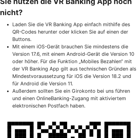
Sie nutzen die VR Banking App noch
nicht?
Laden Sie die VR Banking App einfach mithilfe des
QR-Codes herunter oder klicken Sie auf einen der
Buttons.
Mit einem iOS-Gerät brauchen Sie mindestens die
Version 17.6, mit einem Android-Gerät die Version 10
oder höher. Für die Funktion „Mobiles Bezahlen“ mit
der VR Banking App gilt aus technischen Gründen als
Mindestvoraussetzung für iOS die Version 18.2 und
für Android die Version 11.
Außerdem sollten Sie ein Girokonto bei uns führen
und einen OnlineBanking-Zugang mit aktiviertem
elektronischen Postfach haben.