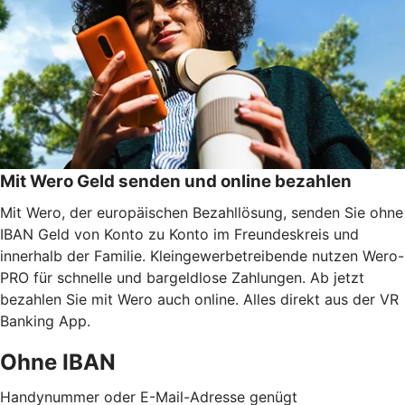
Mit Wero Geld senden und online bezahlen
Mit Wero, der europäischen Bezahllösung, senden Sie ohne
IBAN Geld von Konto zu Konto im Freundeskreis und
innerhalb der Familie. Kleingewerbetreibende nutzen Wero-
PRO für schnelle und bargeldlose Zahlungen. Ab jetzt
bezahlen Sie mit Wero auch online. Alles direkt aus der VR
Banking App.
Ohne IBAN
Handynummer oder E-Mail-Adresse genügt