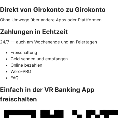
Direkt von Girokonto zu Girokonto
Ohne Umwege über andere Apps oder Plattformen
Zahlungen in Echtzeit
24/7 — auch am Wochenende und an Feiertagen
Freischaltung
Geld senden und empfangen
Online bezahlen
Wero-PRO
FAQ
Einfach in der VR Banking App
freischalten