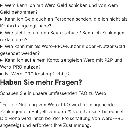
Wem kann ich mit Wero Geld schicken und von wem
Geld bekommen?
Kann ich Geld auch an Personen senden, die ich nicht als
Kontakt angelegt habe?
Wie steht es um den Käuferschutz? Kann ich Zahlungen
reklamieren?
Wie kann mir als Wero-PRO-Nutzerin oder -Nutzer Geld
gesendet werden?
Kann ich auf einem Konto zeitgleich Wero mit P2P und
Wero-PRO nutzen?
Ist Wero-PRO kostenpflichtig?
Haben Sie mehr Fragen?
Schauen Sie in unsere umfassenden FAQ zu Wero.
1
Für die Nutzung von Wero-PRO wird für eingehende
Zahlungen ein Entgelt von x,xx % vom Umsatz berechnet.
Die Höhe wird Ihnen bei der Freischaltung von Wero-PRO
angezeigt und erfordert Ihre Zustimmung.