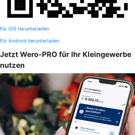
Für iOS herunterladen
Für Android herunterladen
Jetzt Wero-PRO für Ihr Kleingewerbe
nutzen