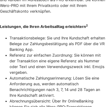
Wero-PRO mit Ihrem Privatkonto oder mit Ihrem
Geschäftskonto verknüpfen.
2
Leistungen, die Ihren Arbeitsalltag erleichtern
Transaktionsbelege: Sie und Ihre Kundschaft erhalten
Belege zur Zahlungsbestätigung als PDF über die VR
Banking App.
Referenz zur einfachen Zuordnung: Sie können mit
der Transaktion eine eigene Referenz als Nummer
oder Text und einen Verwendungszweck inkl. Emojis
vergeben.
Automatische Zahlungserinnerung: Lösen Sie eine
Anforderung aus, werden automatisch
Benachrichtigungen nach 3, 7, 14 und 28 Tagen an
Ihre Kundschaft aktiviert.
Abrechnungsübersicht: Über Ihr OnlineBanking
können Sie sich alle Wero-PRO-Transaktionen