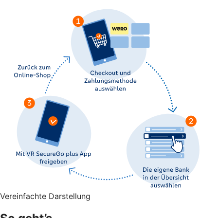
Vereinfachte Darstellung