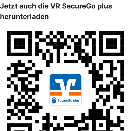
Jetzt auch die VR SecureGo plus
herunterladen