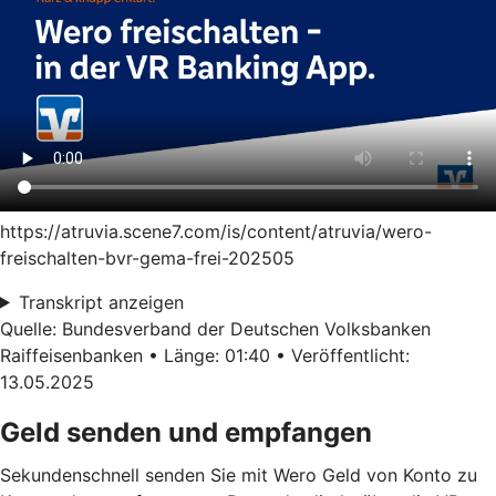
https://atruvia.scene7.com/is/content/atruvia/wero-
freischalten-bvr-gema-frei-202505
Transkript anzeigen
Quelle: Bundesverband der Deutschen Volksbanken
Raiffeisenbanken • Länge: 01:40 • Veröffentlicht:
13.05.2025
Geld senden und empfangen
Sekundenschnell senden Sie mit Wero Geld von Konto zu