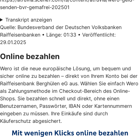
senden-bvr-gemafrei-202501
Transkript anzeigen
Quelle: Bundesverband der Deutschen Volksbanken
Raiffeisenbanken • Länge: 01:33 • Veröffentlicht:
29.01.2025
Online bezahlen
Wero ist die neue europäische Lösung, um bequem und
sicher online zu bezahlen – direkt von Ihrem Konto bei der
Raiffeisenbank Berghülen eG aus. Wählen Sie einfach Wero
als Zahlungsmethode im Checkout-Bereich des Online-
Shops. Sie bezahlen schnell und direkt, ohne einen
Benutzernamen, Passwörter, IBAN oder Kartennummern
eingeben zu müssen. Ihre Einkäufe sind durch
Käuferschutz abgesichert.