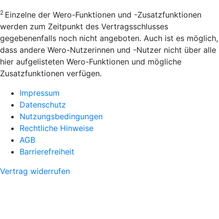
2
Einzelne der Wero-Funktionen und -Zusatzfunktionen
werden zum Zeitpunkt des Vertragsschlusses
gegebenenfalls noch nicht angeboten. Auch ist es möglich,
dass andere Wero-Nutzerinnen und -Nutzer nicht über alle
hier aufgelisteten Wero-Funktionen und mögliche
Zusatzfunktionen verfügen.
Impressum
Datenschutz
Nutzungsbedingungen
Rechtliche Hinweise
AGB
Barrierefreiheit
Vertrag widerrufen