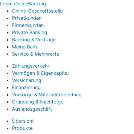
Login OnlineBanking
Online-Geschäftsstelle
Privatkunden
Firmenkunden
Private Banking
Banking & Verträge
Meine Bank
Service & Mehrwerte
Zahlungsverkehr
Vermögen & Eigenkapital
Versicherung
Finanzierung
Vorsorge & Mitarbeiterbindung
Gründung & Nachfolge
Auslandsgeschäft
Übersicht
Produkte