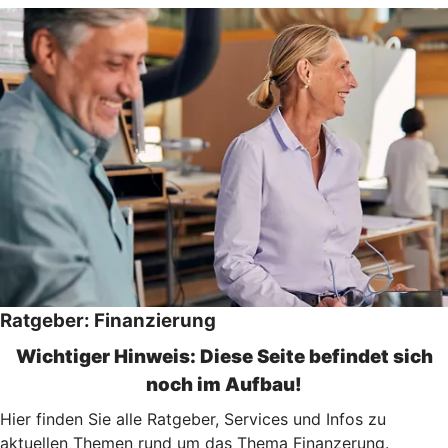
Ratgeber: Finanzierung
Wichtiger Hinweis: Diese Seite befindet sich
noch im Aufbau!
Hier finden Sie alle Ratgeber, Services und Infos zu
aktuellen Themen rund um das Thema Finanzerung.