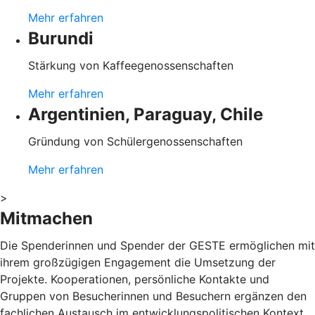
Mehr erfahren
Burundi
Stärkung von Kaffeegenossenschaften
Mehr erfahren
Argentinien, Paraguay, Chile
Gründung von Schülergenossenschaften
Mehr erfahren
>
Mitmachen
Die Spenderinnen und Spender der GESTE ermöglichen mit
ihrem großzügigen Engagement die Umsetzung der
Projekte. Kooperationen, persönliche Kontakte und
Gruppen von Besucherinnen und Besuchern ergänzen den
fachlichen Austausch im entwicklungspolitischen Kontext.