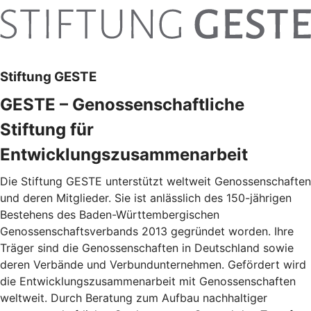
Stiftung GESTE
GESTE – Genossenschaftliche
Stiftung für
Entwicklungszusammenarbeit
Die Stiftung GESTE unterstützt weltweit Genossenschaften
und deren Mitglieder. Sie ist anlässlich des 150-jährigen
Bestehens des Baden-Württembergischen
Genossenschaftsverbands 2013 gegründet worden. Ihre
Träger sind die Genossenschaften in Deutschland sowie
deren Verbände und Verbundunternehmen. Gefördert wird
die Entwicklungszusammenarbeit mit Genossenschaften
weltweit. Durch Beratung zum Aufbau nachhaltiger