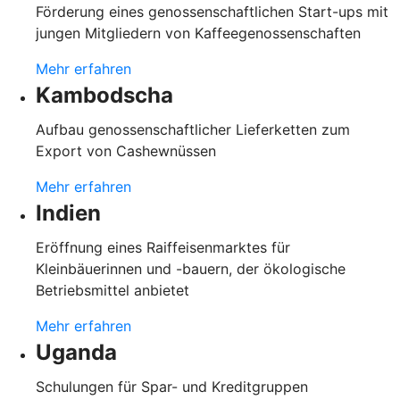
Förderung eines genossenschaftlichen Start-ups mit
jungen Mitgliedern von Kaffeegenossenschaften
Mehr erfahren
Kambodscha
Aufbau genossenschaftlicher Lieferketten zum
Export von Cashewnüssen
Mehr erfahren
Indien
Eröffnung eines Raiffeisenmarktes für
Kleinbäuerinnen und -bauern, der ökologische
Betriebsmittel anbietet
Mehr erfahren
Uganda
Schulungen für Spar- und Kreditgruppen