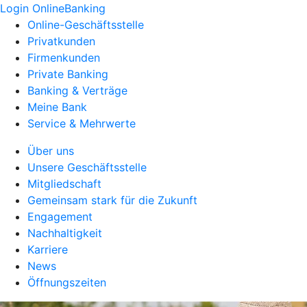
Login OnlineBanking
Online-Geschäftsstelle
Privatkunden
Firmenkunden
Private Banking
Banking & Verträge
Meine Bank
Service & Mehrwerte
Über uns
Unsere Geschäftsstelle
Mitgliedschaft
Gemeinsam stark für die Zukunft
Engagement
Nachhaltigkeit
Karriere
News
Öffnungszeiten