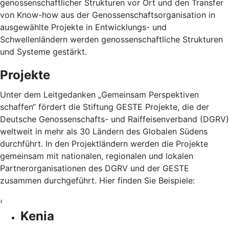
genossenschaftlicher Strukturen vor Ort und den Transfer
von Know-how aus der Genossenschaftsorganisation in
ausgewählte Projekte in Entwicklungs- und
Schwellenländern werden genossenschaftliche Strukturen
und Systeme gestärkt.
Projekte
Unter dem Leitgedanken „Gemeinsam Perspektiven
schaffen“ fördert die Stiftung GESTE Projekte, die der
Deutsche Genossenschafts- und Raiffeisenverband (DGRV)
weltweit in mehr als 30 Ländern des Globalen Südens
durchführt. In den Projektländern werden die Projekte
gemeinsam mit nationalen, regionalen und lokalen
Partnerorganisationen des DGRV und der GESTE
zusammen durchgeführt. Hier finden Sie Beispiele:
‹
Kenia