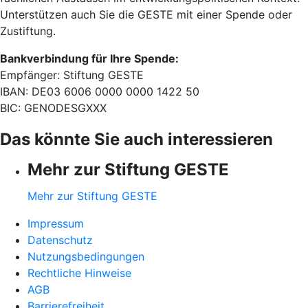
Unterstützen auch Sie die GESTE mit einer Spende oder
Zustiftung.
Bankverbindung für Ihre Spende:
Empfänger: Stiftung GESTE
IBAN: DE03 6006 0000 0000 1422 50
BIC: GENODESGXXX
Das könnte Sie auch interessieren
Mehr zur Stiftung GESTE
Mehr zur Stiftung GESTE
Impressum
Datenschutz
Nutzungsbedingungen
Rechtliche Hinweise
AGB
Barrierefreiheit