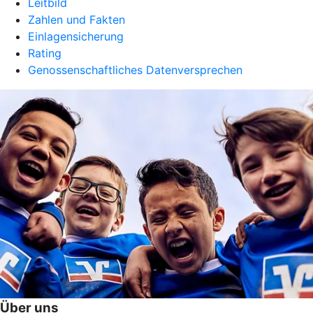
Leitbild
Zahlen und Fakten
Einlagensicherung
Rating
Genossenschaftliches Datenversprechen
Über uns