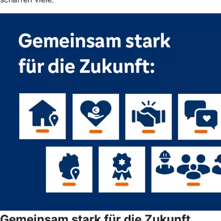
Gemeinsam stark für die Zukunft