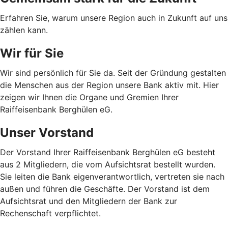
Erfahren Sie, warum unsere Region auch in Zukunft auf uns
zählen kann.
Wir für Sie
Wir sind persönlich für Sie da. Seit der Gründung gestalten
die Menschen aus der Region unsere Bank aktiv mit. Hier
zeigen wir Ihnen die Organe und Gremien Ihrer
Raiffeisenbank Berghülen eG.
Unser Vorstand
Der Vorstand Ihrer Raiffeisenbank Berghülen eG besteht
aus 2 Mitgliedern, die vom Aufsichtsrat bestellt wurden.
Sie leiten die Bank eigenverantwortlich, vertreten sie nach
außen und führen die Geschäfte. Der Vorstand ist dem
Aufsichtsrat und den Mitgliedern der Bank zur
Rechenschaft verpflichtet.