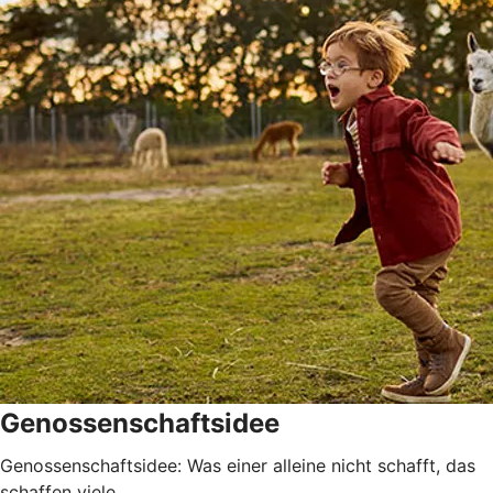
Genossenschaftsidee
Genossenschaftsidee: Was einer alleine nicht schafft, das
schaffen viele.