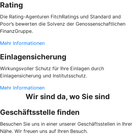
Rating
Die Rating-Agenturen FitchRatings und Standard and
Poor’s bewerten die Solvenz der Genossenschaftlichen
FinanzGruppe.
Mehr Informationen
Einlagensicherung
Wirkungsvoller Schutz für Ihre Einlagen durch
Einlagensicherung und Institutsschutz.
Mehr Informationen
Wir sind da, wo Sie sind
Geschäftsstelle finden
Besuchen Sie uns in einer unserer Geschäftsstellen in Ihrer
Nähe. Wir freuen uns auf Ihren Besuch.