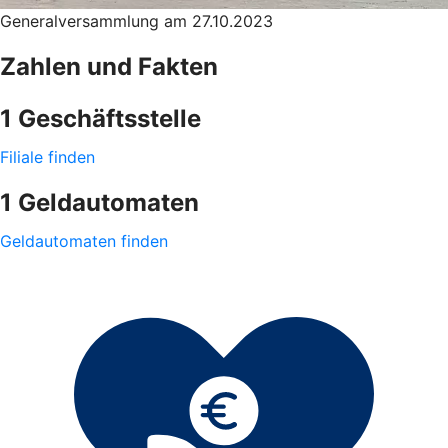
Generalversammlung am 27.10.2023
Zahlen und Fakten
1 Geschäftsstelle
Filiale finden
1 Geldautomaten
Geldautomaten finden