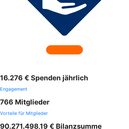
16.276 € Spenden jährlich
Engagement
766 Mitglieder
Vorteile für Mitglieder
90.271.498,19 € Bilanzsumme