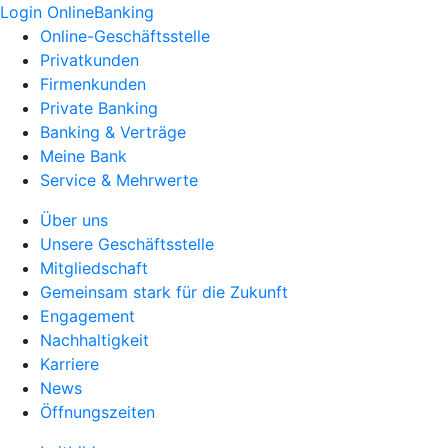
Login OnlineBanking
Online-Geschäftsstelle
Privatkunden
Firmenkunden
Private Banking
Banking & Verträge
Meine Bank
Service & Mehrwerte
Über uns
Unsere Geschäftsstelle
Mitgliedschaft
Gemeinsam stark für die Zukunft
Engagement
Nachhaltigkeit
Karriere
News
Öffnungszeiten