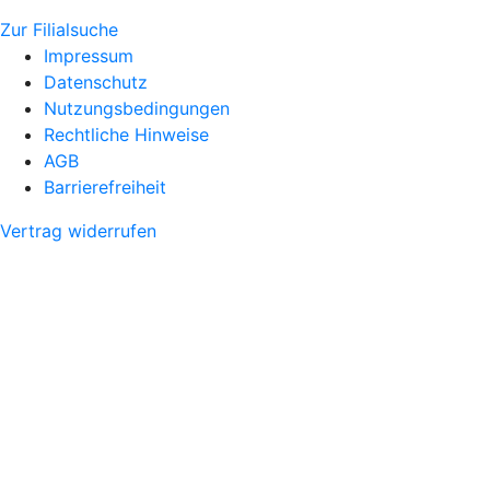
Zur Filialsuche
Impressum
Datenschutz
Nutzungsbedingungen
Rechtliche Hinweise
AGB
Barrierefreiheit
Vertrag widerrufen