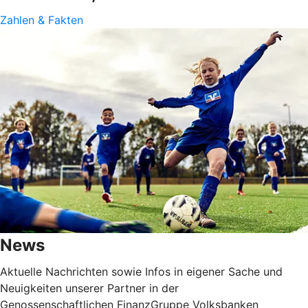
Zahlen & Fakten
News
Aktuelle Nachrichten sowie Infos in eigener Sache und
Neuigkeiten unserer Partner in der
Genossenschaftlichen FinanzGruppe Volksbanken