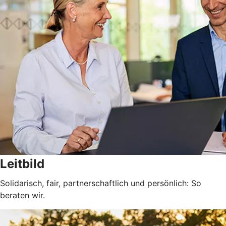
Leitbild
Solidarisch, fair, partnerschaftlich und persönlich: So
beraten wir.