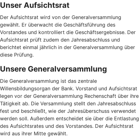
Unser Aufsichtsrat
Der Aufsichtsrat wird von der Generalversammlung
gewählt. Er überwacht die Geschäftsführung des
Vorstandes und kontrolliert die Geschäftsergebnisse. Der
Aufsichtsrat prüft zudem den Jahresabschluss und
berichtet einmal jährlich in der Generalversammlung über
diese Prüfung.
Unsere Generalversammlung
Die Generalversammlung ist das zentrale
Willensbildungsorgan der Bank. Vorstand und Aufsichtsrat
legen vor der Generalversammlung Rechenschaft über ihre
Tätigkeit ab. Die Versammlung stellt den Jahresabschluss
fest und beschließt, wie der Jahresüberschuss verwendet
werden soll. Außerdem entscheidet sie über die Entlastung
des Aufsichtsrates und des Vorstandes. Der Aufsichtsrat
wird aus ihrer Mitte gewählt.