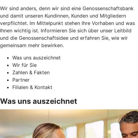
Wir sind anders, denn wir sind eine Genossenschaftsbank
und damit unseren Kundinnen, Kunden und Mitgliedern
verpflichtet. Im Mittelpunkt stehen Ihre Vorhaben und was
Ihnen wichtig ist. Informieren Sie sich über unser Leitbild
und die Genossenschaftsidee und erfahren Sie, wie wir
gemeinsam mehr bewirken.
Was uns auszeichnet
Wir für Sie
Zahlen & Fakten
Partner
Filialen & Kontakt
Was uns auszeichnet