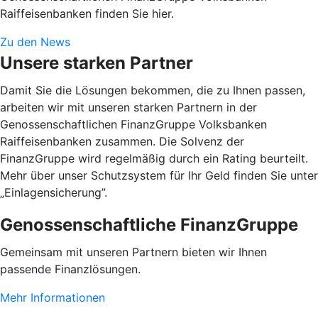
Raiffeisenbanken finden Sie hier.
Zu den News
Unsere starken Partner
Damit Sie die Lösungen bekommen, die zu Ihnen passen,
arbeiten wir mit unseren starken Partnern in der
Genossenschaftlichen FinanzGruppe Volksbanken
Raiffeisenbanken zusammen. Die Solvenz der
FinanzGruppe wird regelmäßig durch ein Rating beurteilt.
Mehr über unser Schutzsystem für Ihr Geld finden Sie unter
„Einlagensicherung”.
Genossenschaftliche FinanzGruppe
Gemeinsam mit unseren Partnern bieten wir Ihnen
passende Finanzlösungen.
Mehr Informationen