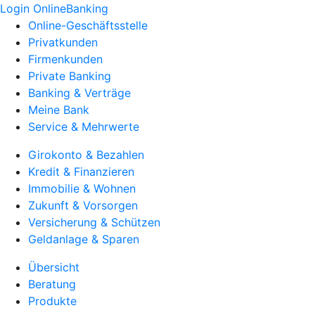
Login OnlineBanking
Online-Geschäftsstelle
Privatkunden
Firmenkunden
Private Banking
Banking & Verträge
Meine Bank
Service & Mehrwerte
Girokonto & Bezahlen
Kredit & Finanzieren
Immobilie & Wohnen
Zukunft & Vorsorgen
Versicherung & Schützen
Geldanlage & Sparen
Übersicht
Beratung
Produkte