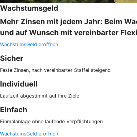
Wachstumsgeld
Mehr Zinsen mit jedem Jahr: Beim Wac
und auf Wunsch mit vereinbarter Flexib
WachstumsGeld eröffnen
Sicher
Feste Zinsen, nach vereinbarter Staffel steigend
Individuell
Laufzeit abgestimmt auf Ihre Ziele
Einfach
Einmalanlage ohne laufende Verpflichtungen
WachstumsGeld eröffnen