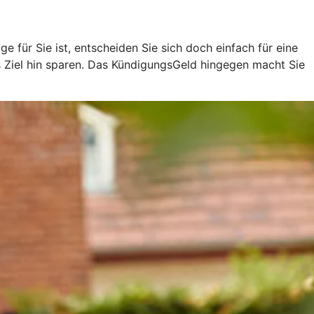
 für Sie ist, entscheiden Sie sich doch einfach für eine
es Ziel hin sparen. Das KündigungsGeld hingegen macht Sie