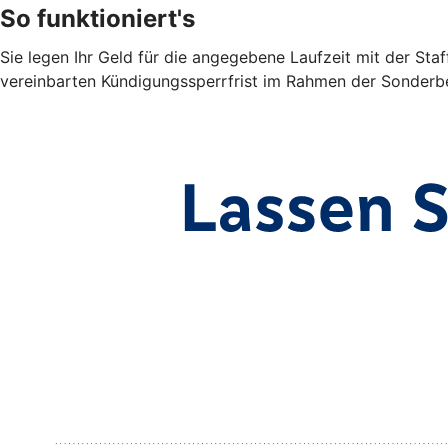
So funktioniert's
Sie legen Ihr Geld für die angegebene Laufzeit mit der Sta
vereinbarten Kündigungssperrfrist im Rahmen der Sonderbe