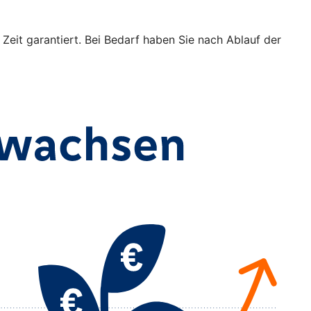
 Zeit garantiert. Bei Bedarf haben Sie nach Ablauf der