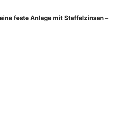
ine feste Anlage mit Staffelzinsen –