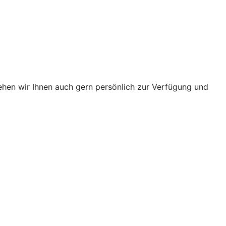
ehen wir Ihnen auch gern persönlich zur Verfügung und