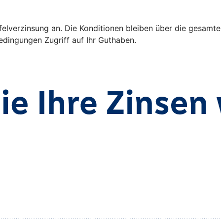
ffelverzinsung an. Die Konditionen bleiben über die gesamte
dingungen Zugriff auf Ihr Guthaben.