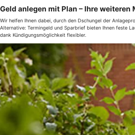
Geld anlegen mit Plan – Ihre weiteren
Wir helfen Ihnen dabei, durch den Dschungel der Anlagepro
Alternative: Termingeld und Sparbrief bieten Ihnen feste L
dank Kündigungsmöglichkeit flexibler.