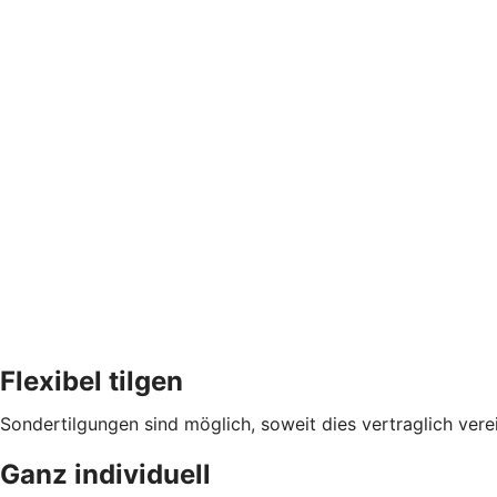
Flexibel tilgen
Sondertilgungen sind möglich, soweit dies vertraglich verei
Ganz individuell