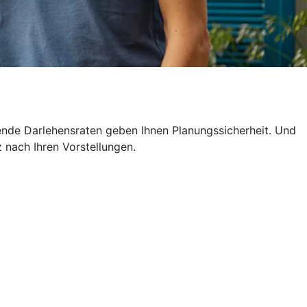
ende Darlehensraten geben Ihnen Planungssicherheit. Und
z nach Ihren Vorstellungen.