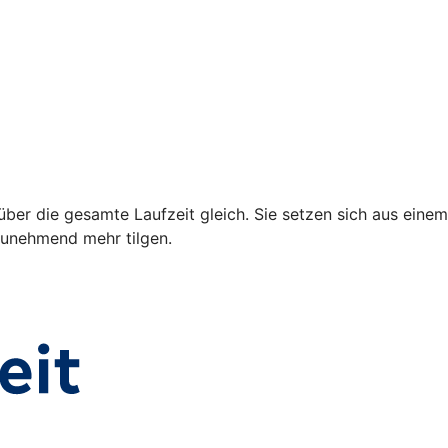
über die gesamte Laufzeit gleich. Sie setzen sich aus einem
 zunehmend mehr tilgen.