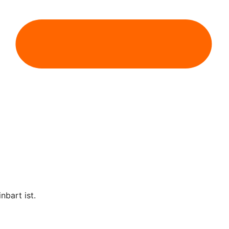
nbart ist.