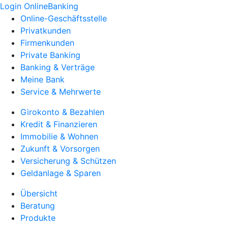
Login OnlineBanking
Online-Geschäftsstelle
Privatkunden
Firmenkunden
Private Banking
Banking & Verträge
Meine Bank
Service & Mehrwerte
Girokonto & Bezahlen
Kredit & Finanzieren
Immobilie & Wohnen
Zukunft & Vorsorgen
Versicherung & Schützen
Geldanlage & Sparen
Übersicht
Beratung
Produkte