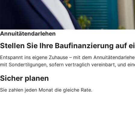
Annuitätendarlehen
Stellen Sie Ihre Baufinanzierung auf e
Entspannt ins eigene Zuhause – mit dem Annuitätendarlehen
mit Sondertilgungen, sofern vertraglich vereinbart, und ein
Sicher planen
Sie zahlen jeden Monat die gleiche Rate.