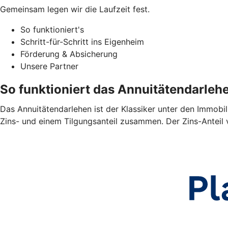
Gemeinsam legen wir die Laufzeit fest.
So funktioniert's
Schritt-für-Schritt ins Eigenheim
Förderung & Absicherung
Unsere Partner
So funktioniert das Annuitätendarleh
Das Annuitätendarlehen ist der Klassiker unter den Immobil
Zins- und einem Tilgungsanteil zusammen. Der Zins-Anteil 