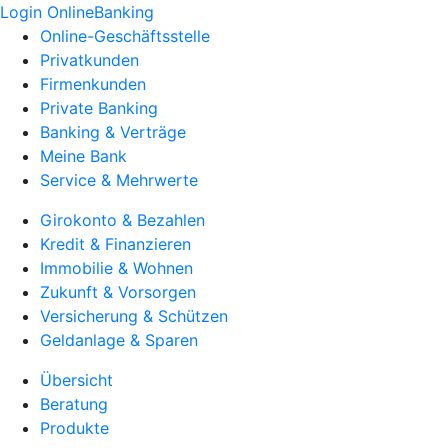
Login OnlineBanking
Online-Geschäftsstelle
Privatkunden
Firmenkunden
Private Banking
Banking & Verträge
Meine Bank
Service & Mehrwerte
Girokonto & Bezahlen
Kredit & Finanzieren
Immobilie & Wohnen
Zukunft & Vorsorgen
Versicherung & Schützen
Geldanlage & Sparen
Übersicht
Beratung
Produkte