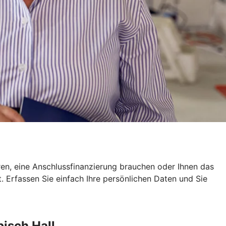
eren, eine Anschlussfinanzierung brauchen oder Ihnen das
ot. Erfassen Sie einfach Ihre persönlichen Daten und Sie
isch Hall