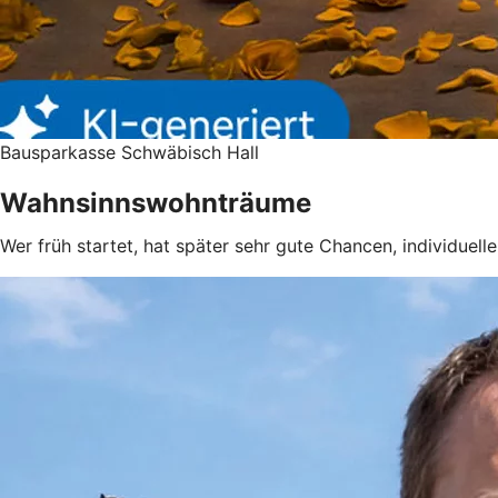
Bausparkasse Schwäbisch Hall
Wahnsinnswohnträume
Wer früh startet, hat später sehr gute Chancen, individuel