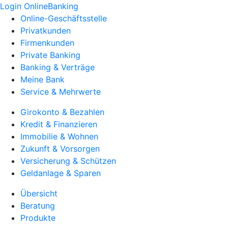
Login OnlineBanking
Online-Geschäftsstelle
Privatkunden
Firmenkunden
Private Banking
Banking & Verträge
Meine Bank
Service & Mehrwerte
Girokonto & Bezahlen
Kredit & Finanzieren
Immobilie & Wohnen
Zukunft & Vorsorgen
Versicherung & Schützen
Geldanlage & Sparen
Übersicht
Beratung
Produkte