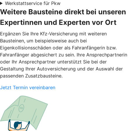
Werkstattservice für Pkw
Weitere Bausteine direkt bei unseren
Expertinnen und Experten vor Ort
Ergänzen Sie Ihre Kfz-Versicherung mit weiteren
Bausteinen, um beispielsweise auch bei
Eigenkollisionsschäden oder als Fahranfängerin bzw.
Fahranfänger abgesichert zu sein. Ihre Ansprechpartnerin
oder Ihr Ansprechpartner unterstützt Sie bei der
Gestaltung Ihrer Autoversicherung und der Auswahl der
passenden Zusatzbausteine.
Jetzt Termin vereinbaren