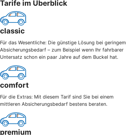
Tarife im Überblick
classic
Für das Wesentliche: Die günstige Lösung bei geringem
Absicherungsbedarf – zum Beispiel wenn Ihr fahrbarer
Untersatz schon ein paar Jahre auf dem Buckel hat.
comfort
Für die Extras: Mit diesem Tarif sind Sie bei einem
mittleren Absicherungsbedarf bestens beraten.
premium