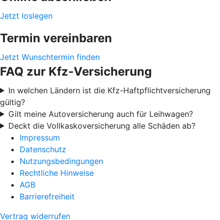
Jetzt loslegen
Termin vereinbaren
Jetzt Wunschtermin finden
FAQ zur Kfz-Versicherung
In welchen Ländern ist die Kfz-Haftpflichtversicherung
gültig?
Gilt meine Autoversicherung auch für Leihwagen?
Deckt die Vollkaskoversicherung alle Schäden ab?
Impressum
Datenschutz
Nutzungsbedingungen
Rechtliche Hinweise
AGB
Barrierefreiheit
Vertrag widerrufen