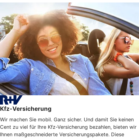
Kfz-Versicherung
Wir machen Sie mobil. Ganz sicher. Und damit Sie keinen
Cent zu viel für Ihre Kfz-Versicherung bezahlen, bieten wir
Ihnen maßgeschneiderte Versicherungspakete. Diese