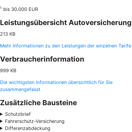
1
bis 30.000 EUR
Leistungsübersicht Autoversicherung
213 KB
Mehr Informationen zu den Leistungen der einzelnen Tarife
Verbraucherinformation
999 KB
Die wichtigsten Informationen übersichtlich für Sie
zusammengefasst
Zusätzliche Bausteine
Schutzbrief
Fahrerschutz-Versicherung
Differenzabdeckung