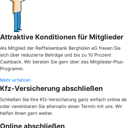
Attraktive Konditionen für Mitglieder
Als Mitglied der Raiffeisenbank Berghülen eG freuen Sie
sich über reduzierte Beiträge und bis zu 10 Prozent
Cashback. Wir beraten Sie gern über das Mitglieder-Plus-
Programm.
Mehr erfahren
Kfz-Versicherung abschließen
Schließen Sie Ihre Kfz-Versicherung ganz einfach online ab
oder vereinbaren Sie alternativ einen Termin mit uns. Wir
helfen Ihnen gern weiter.
Online abschließen