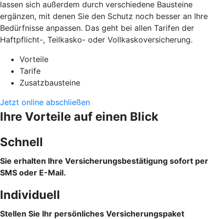
lassen sich außerdem durch verschiedene Bausteine
ergänzen, mit denen Sie den Schutz noch besser an Ihre
Bedürfnisse anpassen. Das geht bei allen Tarifen der
Haftpflicht-, Teilkasko- oder Vollkaskoversicherung.
Vorteile
Tarife
Zusatzbausteine
Jetzt online abschließen
Ihre Vorteile auf einen Blick
Schnell
Sie erhalten Ihre Versicherungsbestätigung sofort per
SMS oder E-Mail.
Individuell
Stellen Sie Ihr persönliches Versicherungspaket