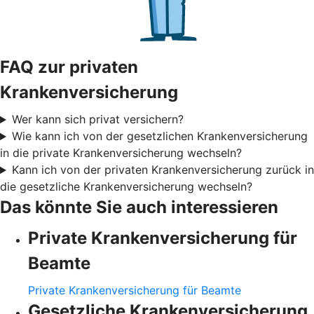
FAQ zur privaten
Krankenversicherung
Wer kann sich privat versichern?
Wie kann ich von der gesetzlichen Krankenversicherung
in die private Krankenversicherung wechseln?
Kann ich von der privaten Krankenversicherung zurück in
die gesetzliche Krankenversicherung wechseln?
Das könnte Sie auch interessieren
Private Krankenversicherung für
Beamte
Private Krankenversicherung für Beamte
Gesetzliche Krankenversicherung