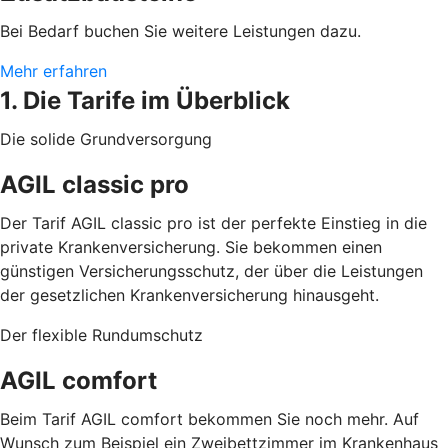
Bei Bedarf buchen Sie weitere Leistungen dazu.
Mehr erfahren
1. Die Tarife im Überblick
Die solide Grundversorgung
AGIL classic pro
Der Tarif AGIL classic pro ist der perfekte Einstieg in die
private Krankenversicherung. Sie bekommen einen
günstigen Versicherungsschutz, der über die Leistungen
der gesetzlichen Krankenversicherung hinausgeht.
Der flexible Rundumschutz
AGIL comfort
Beim Tarif AGIL comfort bekommen Sie noch mehr. Auf
Wunsch zum Beispiel ein Zweibettzimmer im Krankenhaus