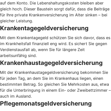
auf dem Konto. Die Lebenshaltungskosten bleiben aber
gleich hoch. Dieser Baustein sorgt dafür, dass die Beiträge
für Ihre private Krankenversicherung im Alter sinken – bei
gleicher Leistung.
Krankentagegeldversicherung
Mit dem Krankentagegeld schützen Sie sich davor, dass es
im Krankheitsfall finanziell eng wird. Es sichert Sie gegen
Verdienstausfall ab, wenn Sie für längere Zeit
arbeitsunfähig sind.
Krankenhaustagegeldversicherung
Mit der Krankenhaustagegeldversicherung bekommen Sie
für jeden Tag, an dem Sie im Krankenhaus liegen, einen
bestimmten Betrag. So gleichen Sie Mehrkosten aus, etwa
für die Unterbringung in einem Ein- oder Zweibettzimmer –
auch im Ausland.
Pflegemonatsgeldversicherung