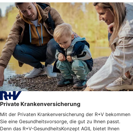
Private Krankenversicherung
Mit der Privaten Krankenversicherung der R+V bekommen
Sie eine Gesundheitsvorsorge, die gut zu Ihnen passt.
Denn das R+V-GesundheitsKonzept AGIL bietet Ihnen