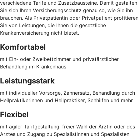
verschiedene Tarife und Zusatzbausteine. Damit gestalten
Sie sich Ihren Versicherungsschutz genau so, wie Sie ihn
brauchen. Als Privatpatientin oder Privatpatient profitieren
Sie von Leistungen, die Ihnen die gesetzliche
Krankenversicherung nicht bietet.
Komfortabel
mit Ein- oder Zweibettzimmer und privatärztlicher
Behandlung im Krankenhaus
Leistungsstark
mit individueller Vorsorge, Zahnersatz, Behandlung durch
Heilpraktikerinnen und Heilpraktiker, Sehhilfen und mehr
Flexibel
mit agiler Tarifgestaltung, freier Wahl der Ärztin oder des
Arztes und Zugang zu Spezialistinnen und Spezialisten