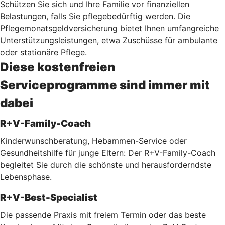
Schützen Sie sich und Ihre Familie vor finanziellen
Belastungen, falls Sie pflegebedürftig werden. Die
Pflegemonatsgeldversicherung bietet Ihnen umfangreiche
Unterstützungsleistungen, etwa Zuschüsse für ambulante
oder stationäre Pflege.
Diese kostenfreien
Serviceprogramme sind immer mit
dabei
R+V-Family-Coach
Kinderwunschberatung, Hebammen-Service oder
Gesundheitshilfe für junge Eltern: Der R+V-Family-Coach
begleitet Sie durch die schönste und herausforderndste
Lebensphase.
R+V-Best-Specialist
Die passende Praxis mit freiem Termin oder das beste