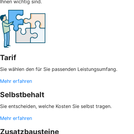
Ihnen wichtig sind.
Tarif
Sie wählen den für Sie passenden Leistungsumfang.
Mehr erfahren
Selbstbehalt
Sie entscheiden, welche Kosten Sie selbst tragen.
Mehr erfahren
Zusatzbausteine