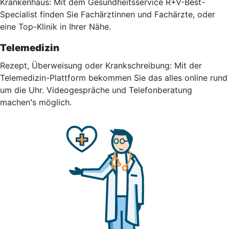
Krankenhaus: Mit dem Gesundheitsservice R+V-Best-
Specialist finden Sie Fachärztinnen und Fachärzte, oder
eine Top-Klinik in Ihrer Nähe.
Telemedizin
Rezept, Überweisung oder Krankschreibung: Mit der
Telemedizin-Plattform bekommen Sie das alles online rund
um die Uhr.
Videogespräche und Telefonberatung
machen
‘
s möglich.