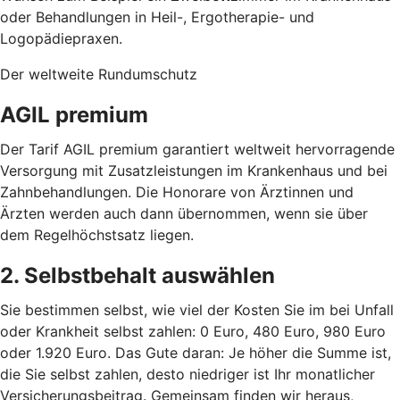
oder Behandlungen in Heil-, Ergotherapie- und
Logopädiepraxen.
Der weltweite Rundumschutz
AGIL premium
Der Tarif AGIL premium garantiert weltweit hervorragende
Versorgung mit Zusatzleistungen im Krankenhaus und bei
Zahnbehandlungen. Die Honorare von Ärztinnen und
Ärzten werden auch dann übernommen, wenn sie über
dem Regelhöchstsatz liegen.
2. Selbstbehalt auswählen
Sie bestimmen selbst, wie viel der Kosten Sie im bei Unfall
oder Krankheit selbst zahlen: 0 Euro, 480 Euro, 980 Euro
oder 1.920 Euro. Das Gute daran: Je höher die Summe ist,
die Sie selbst zahlen, desto niedriger ist Ihr monatlicher
Versicherungsbeitrag.
Gemeinsam finden wir heraus,