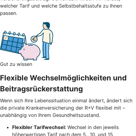
welcher Tarif und welche Selbstbehaltsstufe zu Ihnen
passen.
Gut zu wissen
Flexible Wechselmöglichkeiten und
Beitragsrückerstattung
Wenn sich Ihre Lebenssituation einmal ändert, ändert sich
die private Krankenversicherung der R+V flexibel mit –
unabhängig von Ihrem Gesundheitszustand.
Flexibler Tarifwechsel:
Wechsel in den jeweils
höherwertigen Tarif nach dem 5., 10. und 15.