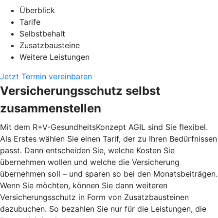
Überblick
Tarife
Selbstbehalt
Zusatzbausteine
Weitere Leistungen
Jetzt Termin vereinbaren
Versicherungsschutz selbst
zusammenstellen
Mit dem R+V-GesundheitsKonzept AGIL sind Sie flexibel.
Als Erstes wählen Sie einen Tarif, der zu Ihren Bedürfnissen
passt. Dann entscheiden Sie, welche Kosten Sie
übernehmen wollen und welche die Versicherung
übernehmen soll – und sparen so bei den Monatsbeiträgen.
Wenn Sie möchten, können Sie dann weiteren
Versicherungsschutz in Form von Zusatzbausteinen
dazubuchen. So bezahlen Sie nur für die Leistungen, die