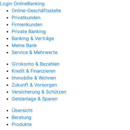
Login OnlineBanking
Online-Geschäftsstelle
Privatkunden
Firmenkunden
Private Banking
Banking & Verträge
Meine Bank
Service & Mehrwerte
Girokonto & Bezahlen
Kredit & Finanzieren
Immobilie & Wohnen
Zukunft & Vorsorgen
Versicherung & Schützen
Geldanlage & Sparen
Übersicht
Beratung
Produkte