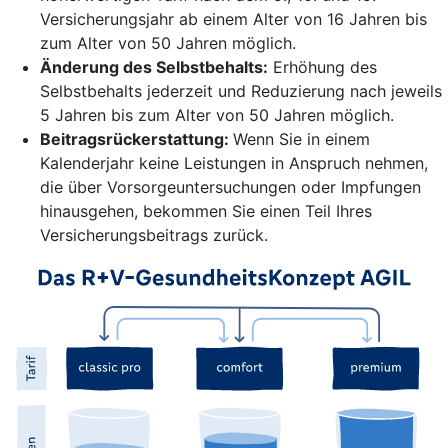
Versicherungsjahr ab einem Alter von 16 Jahren bis
zum Alter von 50 Jahren möglich.
Änderung des Selbstbehalts:
Erhöhung des
Selbstbehalts jederzeit und Reduzierung nach jeweils
5 Jahren bis zum Alter von 50 Jahren möglich.
Beitragsrückerstattung:
Wenn Sie in einem
Kalenderjahr keine Leistungen in Anspruch nehmen,
die über Vorsorgeuntersuchungen oder Impfungen
hinausgehen, bekommen Sie einen Teil Ihres
Versicherungsbeitrags zurück.