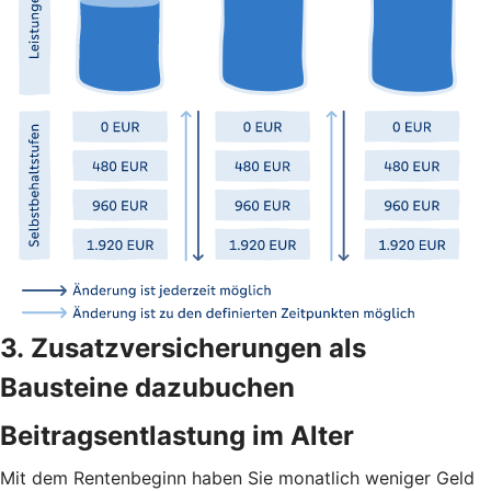
3. Zusatzversicherungen als
Bausteine dazubuchen
Beitragsentlastung im Alter
Mit dem Rentenbeginn haben Sie monatlich weniger Geld