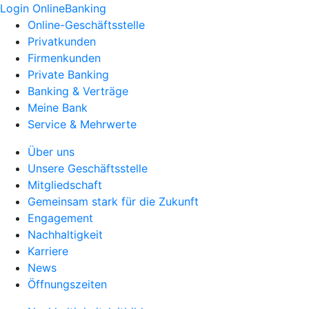
Login OnlineBanking
Online-Geschäftsstelle
Privatkunden
Firmenkunden
Private Banking
Banking & Verträge
Meine Bank
Service & Mehrwerte
Über uns
Unsere Geschäftsstelle
Mitgliedschaft
Gemeinsam stark für die Zukunft
Engagement
Nachhaltigkeit
Karriere
News
Öffnungszeiten