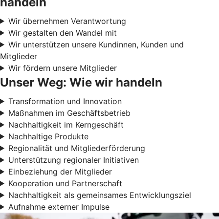
handeln
Wir übernehmen Verantwortung
Wir gestalten den Wandel mit
Wir unterstützen unsere Kundinnen, Kunden und
Mitglieder
Wir fördern unsere Mitglieder
Unser Weg: Wie wir handeln
Transformation und Innovation
Maßnahmen im Geschäftsbetrieb
Nachhaltigkeit im Kerngeschäft
Nachhaltige Produkte
Regionalität und Mitgliederförderung
Unterstützung regionaler Initiativen
Einbeziehung der Mitglieder
Kooperation und Partnerschaft
Nachhaltigkeit als gemeinsames Entwicklungsziel
Aufnahme externer Impulse