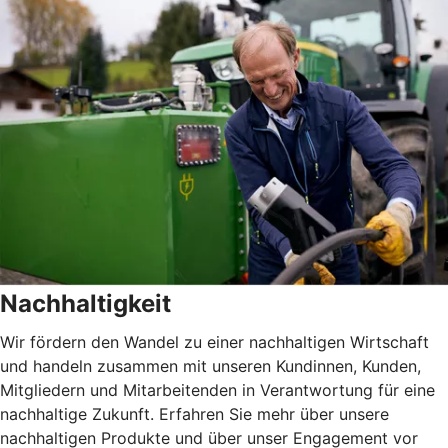
Nachhaltigkeit
Wir fördern den Wandel zu einer nachhaltigen Wirtschaft
und handeln zusammen mit unseren Kundinnen, Kunden,
Mitgliedern und Mitarbeitenden in Verantwortung für eine
nachhaltige Zukunft. Erfahren Sie mehr über unsere
nachhaltigen Produkte und über unser Engagement vor