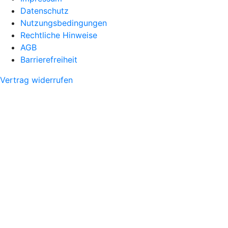
Datenschutz
Nutzungsbedingungen
Rechtliche Hinweise
AGB
Barrierefreiheit
Vertrag widerrufen