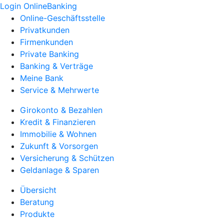
Login OnlineBanking
Online-Geschäftsstelle
Privatkunden
Firmenkunden
Private Banking
Banking & Verträge
Meine Bank
Service & Mehrwerte
Girokonto & Bezahlen
Kredit & Finanzieren
Immobilie & Wohnen
Zukunft & Vorsorgen
Versicherung & Schützen
Geldanlage & Sparen
Übersicht
Beratung
Produkte