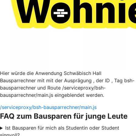
Hier würde die Anwendung Schwäbisch Hall
Bausparrechner mit mit der Ausprägung , der ID , Tag bsh-
bausparrechner und Route /serviceproxy/bsh-
bausparrechner/main.js eingeblendet werden.
/serviceproxy/bsh-bausparrechner/main.js
FAQ zum Bausparen für junge Leute
Ist Bausparen für mich als Studentin oder Student
sinnvoll?