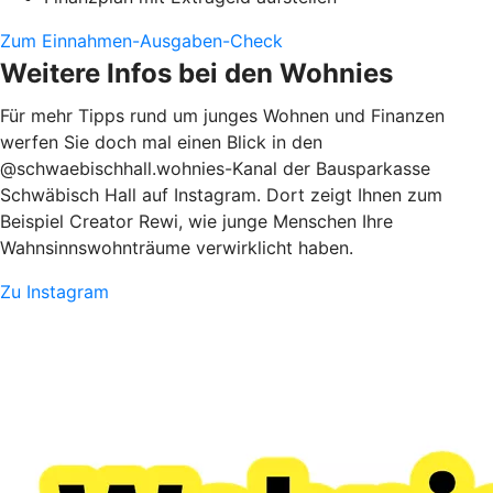
Zum Einnahmen-Ausgaben-Check
Weitere Infos bei den Wohnies
Für mehr Tipps rund um junges Wohnen und Finanzen
werfen Sie doch mal einen Blick in den
@schwaebischhall.wohnies-Kanal der Bausparkasse
Schwäbisch Hall auf Instagram. Dort zeigt Ihnen zum
Beispiel Creator Rewi, wie junge Menschen Ihre
Wahnsinnswohnträume verwirklicht haben.
Zu Instagram