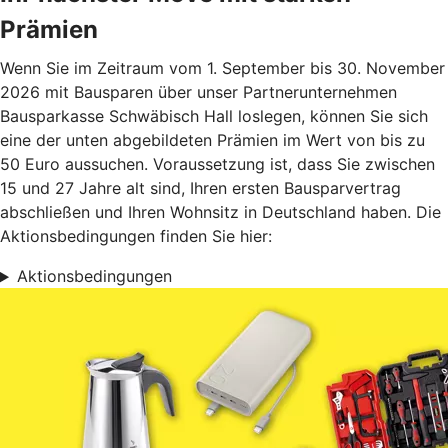
Prämien
Wenn Sie im Zeitraum vom 1. September bis 30. November
2026 mit Bausparen über unser Partnerunternehmen
Bausparkasse Schwäbisch Hall loslegen, können Sie sich
eine der unten abgebildeten Prämien im Wert von bis zu
50 Euro aussuchen. Voraussetzung ist, dass Sie zwischen
15 und 27 Jahre alt sind, Ihren ersten Bausparvertrag
abschließen und Ihren Wohnsitz in Deutschland haben. Die
Aktionsbedingungen finden Sie hier:
Aktionsbedingungen