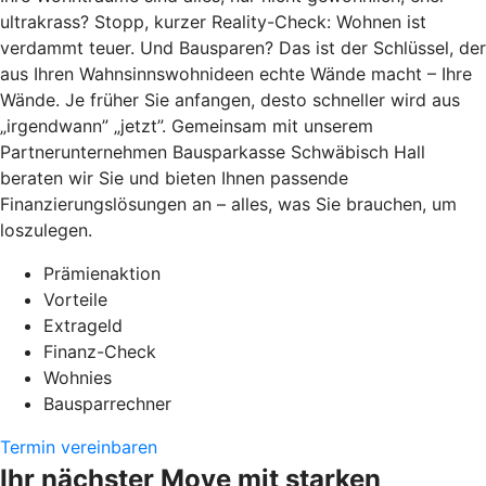
ultrakrass? Stopp, kurzer Reality-Check: Wohnen ist
verdammt teuer. Und Bausparen? Das ist der Schlüssel, der
aus Ihren Wahnsinnswohnideen echte Wände macht – Ihre
Wände. Je früher Sie anfangen, desto schneller wird aus
„irgendwann” „jetzt”. Gemeinsam mit unserem
Partnerunternehmen Bausparkasse Schwäbisch Hall
beraten wir Sie und bieten Ihnen passende
Finanzierungslösungen an – alles, was Sie brauchen, um
loszulegen.
Prämienaktion
Vorteile
Extrageld
Finanz-Check
Wohnies
Bausparrechner
Termin vereinbaren
Ihr nächster Move mit starken