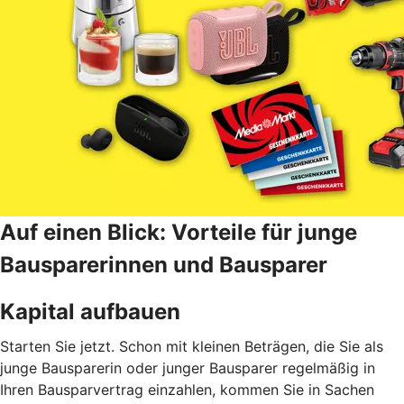
Auf einen Blick: Vorteile für junge
Bausparerinnen und Bausparer
Kapital aufbauen
Starten Sie jetzt. Schon mit kleinen Beträgen, die Sie als
junge Bausparerin oder junger Bausparer regelmäßig in
Ihren Bausparvertrag einzahlen, kommen Sie in Sachen