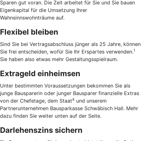
Sparen gut voran. Die Zeit arbeitet für Sie und Sie bauen
Eigenkapital für die Umsetzung Ihrer
Wahnsinnswohnträume auf.
Flexibel bleiben
Sind Sie bei Vertragsabschluss jünger als 25 Jahre, können
1
Sie frei entscheiden, wofür Sie Ihr Erspartes verwenden.
Sie haben also etwas mehr Gestaltungsspielraum.
Extrageld einheimsen
Unter bestimmten Voraussetzungen bekommen Sie als
junge Bausparerin oder junger Bausparer finanzielle Extras
4
von der Chefetage, dem Staat
und unserem
Partnerunternehmen Bausparkasse Schwäbisch Hall. Mehr
dazu finden Sie weiter unten auf der Seite.
Darlehenszins sichern