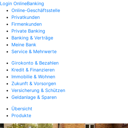
Login OnlineBanking
Online-Geschäftsstelle
Privatkunden
Firmenkunden
Private Banking
Banking & Verträge
Meine Bank
Service & Mehrwerte
Girokonto & Bezahlen
Kredit & Finanzieren
Immobilie & Wohnen
Zukunft & Vorsorgen
Versicherung & Schützen
Geldanlage & Sparen
Übersicht
Produkte