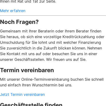
Ihnen mit Rat und Tat zur Seite.
Mehr erfahren
Noch Fragen?
Gemeinsam mit Ihrer Beraterin oder Ihrem Berater finden
Sie heraus, ob sich eine vorzeitige Kreditrückzahlung oder
Umschuldung für Sie lohnt und mit welcher Finanzierung
Sie zuversichtlich in die Zukunft blicken können. Nehmen
Sie Kontakt mit uns auf oder besuchen Sie uns in einer
unserer Geschäftsstellen. Wir freuen uns auf Sie.
Termin vereinbaren
Mit unserer Online-Terminvereinbarung buchen Sie schnell
und einfach Ihren Wunschtermin bei uns.
Jetzt Termin vereinbaren
Geschäftsstelle finden