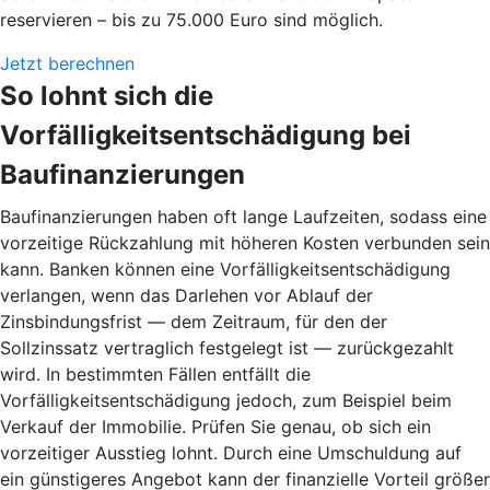
reservieren – bis zu 75.000 Euro sind möglich.
Jetzt berechnen
So lohnt sich die
Vorfälligkeitsentschädigung bei
Baufinanzierungen
Baufinanzierungen haben oft lange Laufzeiten, sodass eine
vorzeitige Rückzahlung mit höheren Kosten verbunden sein
kann. Banken können eine Vorfälligkeitsentschädigung
verlangen, wenn das Darlehen vor Ablauf der
Zinsbindungsfrist — dem Zeitraum, für den der
Sollzinssatz vertraglich festgelegt ist — zurückgezahlt
wird. In bestimmten Fällen entfällt die
Vorfälligkeitsentschädigung jedoch, zum Beispiel beim
Verkauf der Immobilie. Prüfen Sie genau, ob sich ein
vorzeitiger Ausstieg lohnt. Durch eine Umschuldung auf
ein günstigeres Angebot kann der finanzielle Vorteil größer