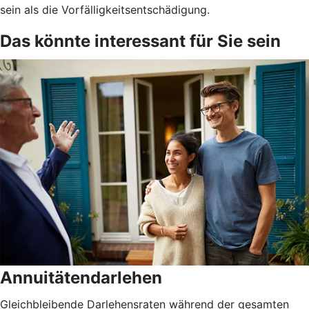
sein als die Vorfälligkeitsentschädigung.
Das könnte interessant für Sie sein
Annuitätendarlehen
Gleichbleibende Darlehensraten während der gesamten