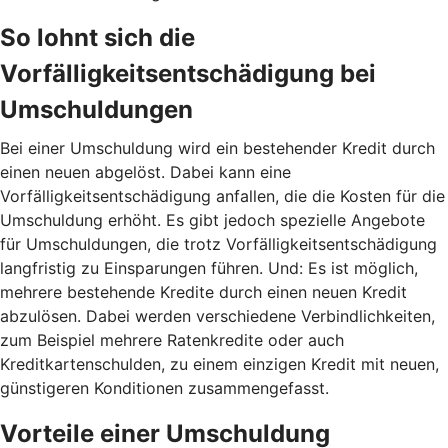
So lohnt sich die
Vorfälligkeitsentschädigung bei
Umschuldungen
Bei einer Umschuldung wird ein bestehender Kredit durch
einen neuen abgelöst. Dabei kann eine
Vorfälligkeitsentschädigung anfallen, die die Kosten für die
Umschuldung erhöht. Es gibt jedoch spezielle Angebote
für Umschuldungen, die trotz Vorfälligkeitsentschädigung
langfristig zu Einsparungen führen. Und: Es ist möglich,
mehrere bestehende Kredite durch einen neuen Kredit
abzulösen. Dabei werden verschiedene Verbindlichkeiten,
zum Beispiel mehrere Ratenkredite oder auch
Kreditkartenschulden, zu einem einzigen Kredit mit neuen,
günstigeren Konditionen zusammengefasst.
Vorteile einer Umschuldung