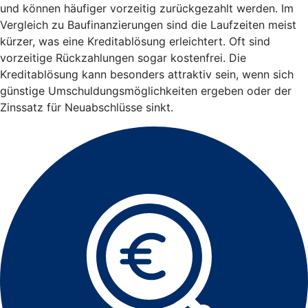
und können häufiger vorzeitig zurückgezahlt werden. Im
Vergleich zu Baufinanzierungen sind die Laufzeiten meist
kürzer, was eine Kreditablösung erleichtert. Oft sind
vorzeitige Rückzahlungen sogar kostenfrei. Die
Kreditablösung kann besonders attraktiv sein, wenn sich
günstige Umschuldungsmöglichkeiten ergeben oder der
Zinssatz für Neuabschlüsse sinkt.