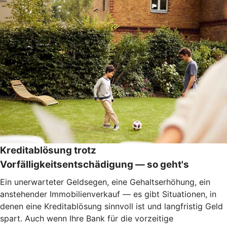
Kreditablösung trotz
Vorfälligkeitsentschädigung — so geht's
Ein unerwarteter Geldsegen, eine Gehaltserhöhung, ein
anstehender Immobilienverkauf — es gibt Situationen, in
denen eine Kreditablösung sinnvoll ist und langfristig Geld
spart. Auch wenn Ihre Bank für die vorzeitige