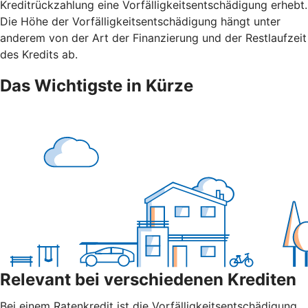
Kreditrückzahlung eine Vorfälligkeitsentschädigung erhebt.
Die Höhe der Vorfälligkeitsentschädigung hängt unter
anderem von der Art der Finanzierung und der Restlaufzeit
des Kredits ab.
Das Wichtigste in Kürze
Relevant bei verschiedenen Krediten
Bei einem Ratenkredit ist die Vorfälligkeitsentschädigung