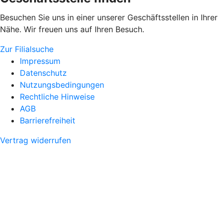
Besuchen Sie uns in einer unserer Geschäftsstellen in Ihrer
Nähe. Wir freuen uns auf Ihren Besuch.
Zur Filialsuche
Impressum
Datenschutz
Nutzungsbedingungen
Rechtliche Hinweise
AGB
Barrierefreiheit
Vertrag widerrufen