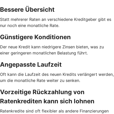
Bessere Übersicht
Statt mehrerer Raten an verschiedene Kreditgeber gibt es
nur noch eine monatliche Rate.
Günstigere Konditionen
Der neue Kredit kann niedrigere Zinsen bieten, was zu
einer geringeren monatlichen Belastung führt.
Angepasste Laufzeit
Oft kann die Laufzeit des neuen Kredits verlängert werden,
um die monatliche Rate weiter zu senken.
Vorzeitige Rückzahlung von
Ratenkrediten kann sich lohnen
Ratenkredite sind oft flexibler als andere Finanzierungen