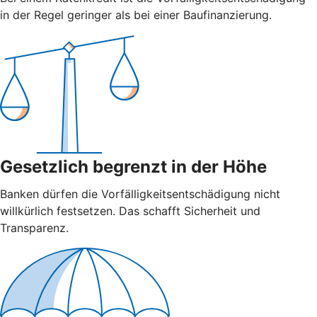
in der Regel geringer als bei einer Baufinanzierung.
Gesetzlich begrenzt in der Höhe
Banken dürfen die Vorfälligkeitsentschädigung nicht
willkürlich festsetzen. Das schafft Sicherheit und
Transparenz.