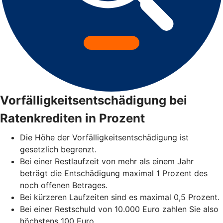
Vorfälligkeitsentschädigung bei
Ratenkrediten in Prozent
Die Höhe der Vorfälligkeitsentschädigung ist
gesetzlich begrenzt.
Bei einer Restlaufzeit von mehr als einem Jahr
beträgt die Entschädigung maximal 1 Prozent des
noch offenen Betrages.
Bei kürzeren Laufzeiten sind es maximal 0,5 Prozent.
Bei einer Restschuld von 10.000 Euro zahlen Sie also
höchstens 100 Euro.