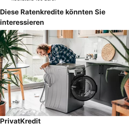
Diese Ratenkredite könnten Sie
interessieren
PrivatKredit