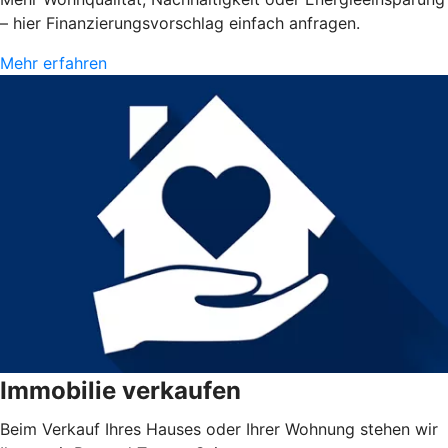
– hier Finanzierungsvorschlag einfach anfragen.
Mehr erfahren
Immobilie verkaufen
Beim Verkauf Ihres Hauses oder Ihrer Wohnung stehen wir