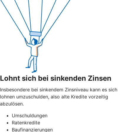
Lohnt sich bei sinkenden Zinsen
Insbesondere bei sinkendem Zinsniveau kann es sich
lohnen umzuschulden, also alte Kredite vorzeitig
abzulösen.
Umschuldungen
Ratenkredite
Baufinanzierungen