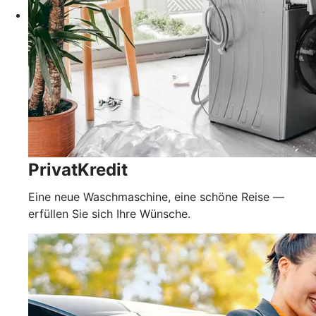
PrivatKredit
Eine neue Waschmaschine, eine schöne Reise —
erfüllen Sie sich Ihre Wünsche.