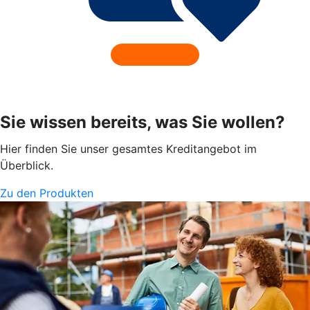
Sie wissen bereits, was Sie wollen?
Hier finden Sie unser gesamtes Kreditangebot im
Überblick.
Zu den Produkten