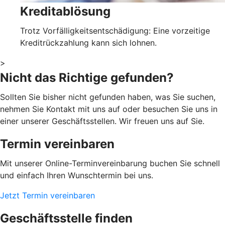
Kreditablösung
Trotz Vorfälligkeitsentschädigung: Eine vorzeitige
Kreditrückzahlung kann sich lohnen.
>
Nicht das Richtige gefunden?
Sollten Sie bisher nicht gefunden haben, was Sie suchen,
nehmen Sie Kontakt mit uns auf oder besuchen Sie uns in
einer unserer Geschäftsstellen. Wir freuen uns auf Sie.
Termin vereinbaren
Mit unserer Online-Terminvereinbarung buchen Sie schnell
und einfach Ihren Wunschtermin bei uns.
Jetzt Termin vereinbaren
Geschäftsstelle finden