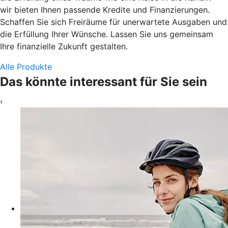
wir bieten Ihnen passende Kredite und Finanzierungen.
Schaffen Sie sich Freiräume für unerwartete Ausgaben und
die Erfüllung Ihrer Wünsche. Lassen Sie uns gemeinsam
Ihre finanzielle Zukunft gestalten.
Alle Produkte
Das könnte interessant für Sie sein
‹