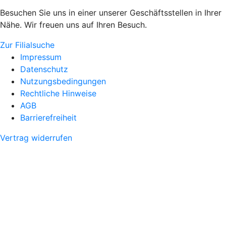
Besuchen Sie uns in einer unserer Geschäftsstellen in Ihrer
Nähe. Wir freuen uns auf Ihren Besuch.
Zur Filialsuche
Impressum
Datenschutz
Nutzungsbedingungen
Rechtliche Hinweise
AGB
Barrierefreiheit
Vertrag widerrufen