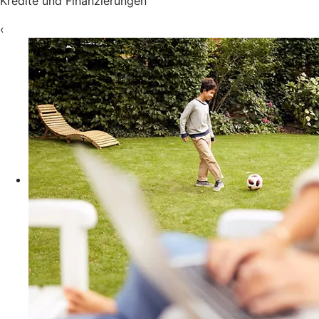
Kredite und Finanzierungen
‹