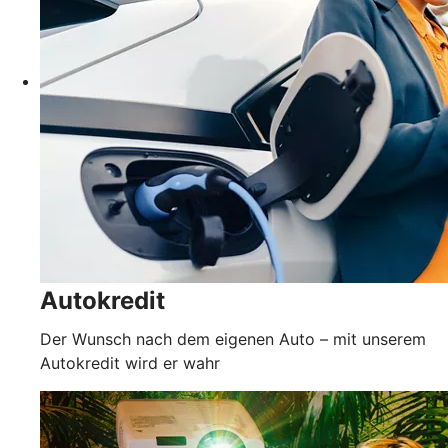
Autokredit
Der Wunsch nach dem eigenen Auto – mit unserem
Autokredit wird er wahr