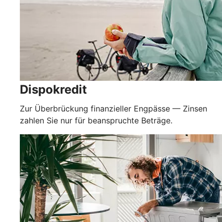
Dispokredit
Zur Überbrückung finanzieller Engpässe — Zinsen
zahlen Sie nur für beanspruchte Beträge.