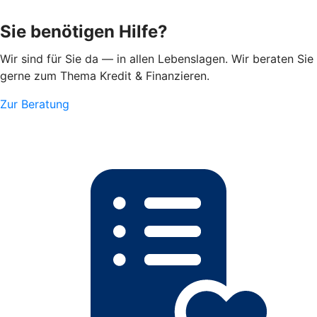
Sie benötigen Hilfe?
Wir sind für Sie da — in allen Lebenslagen. Wir beraten Sie
gerne zum Thema Kredit & Finanzieren.
Zur Beratung