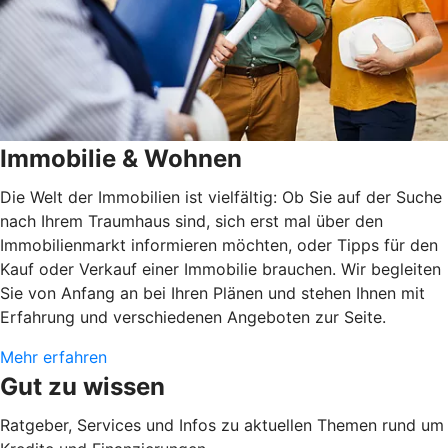
Immobilie & Wohnen
Die Welt der Immobilien ist vielfältig: Ob Sie auf der Suche
nach Ihrem Traumhaus sind, sich erst mal über den
Immobilienmarkt informieren möchten, oder Tipps für den
Kauf oder Verkauf einer Immobilie brauchen. Wir begleiten
Sie von Anfang an bei Ihren Plänen und stehen Ihnen mit
Erfahrung und verschiedenen Angeboten zur Seite.
Mehr erfahren
Gut zu wissen
Ratgeber, Services und Infos zu aktuellen Themen rund um