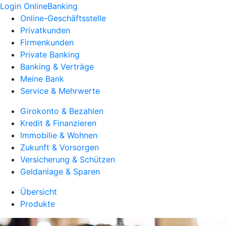
Login OnlineBanking
Online-Geschäftsstelle
Privatkunden
Firmenkunden
Private Banking
Banking & Verträge
Meine Bank
Service & Mehrwerte
Girokonto & Bezahlen
Kredit & Finanzieren
Immobilie & Wohnen
Zukunft & Vorsorgen
Versicherung & Schützen
Geldanlage & Sparen
Übersicht
Produkte