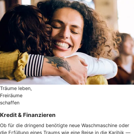
Träume leben,
Freiräume
schaffen
Kredit & Finanzieren
Ob für die dringend benötigte neue Waschmaschine oder
die Erfüllung eines Traums wie eine Reise in die Karibik —