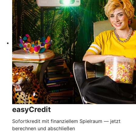
easyCredit
Sofortkredit mit finanziellem Spielraum — jetzt
berechnen und abschließen